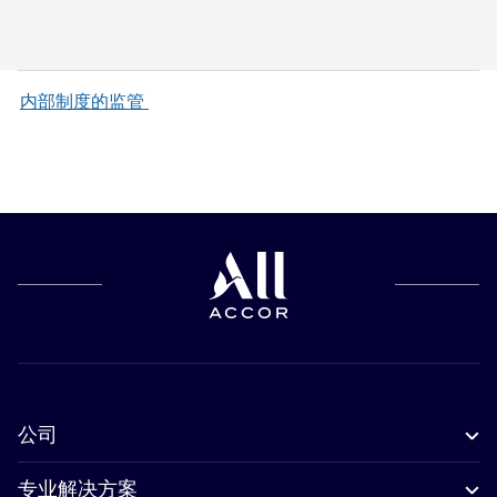
内部制度的监管
公司
专业解决方案