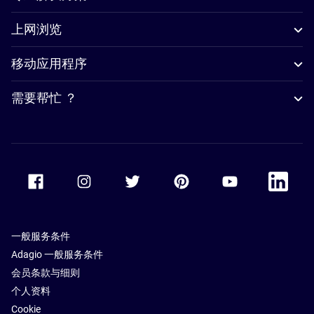
上网浏览
移动应用程序
需要帮忙 ？
Accor Facebook
Accor Instagram
Accor Twitter
Accor Pinterest
Accor Youtube
Accor Li
一般服务条件
Adagio 一般服务条件
会员条款与细则
个人资料
Cookie