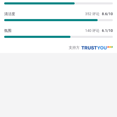
清洁度
352 评论
8.6/10
氛围
140 评论
6.1/10
支持方