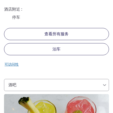
酒店附近
停车
查看所有服务
泊车
可访问性
酒吧
请参阅详情