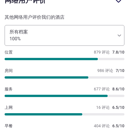
网络用户评价
其他网络用户评价我们的酒店
所有档案
100%
位置
879 评论
7.8/10
房间
986 评论
7/10
服务
677 评论
8.6/10
上网
16 评论
6.5/10
早餐
404 评论
6.5/10