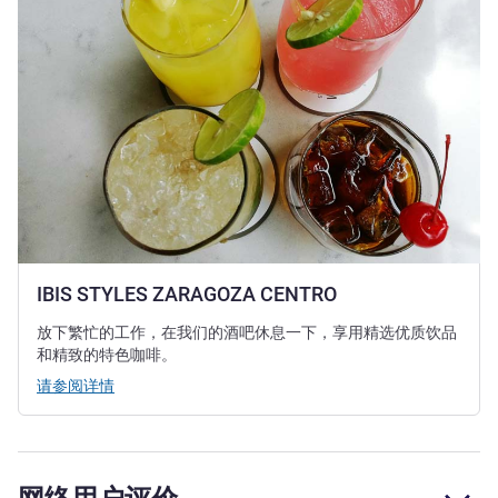
IBIS STYLES ZARAGOZA CENTRO
放下繁忙的工作，在我们的酒吧休息一下，享用精选优质饮品
和精致的特色咖啡。
请参阅详情