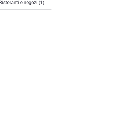
Ristoranti e negozi (1)