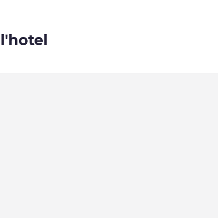
l'hotel