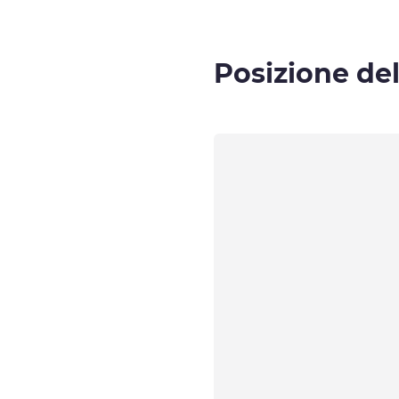
Posizione del