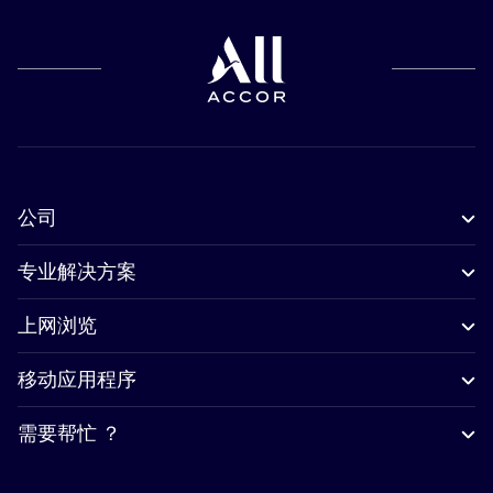
公司
专业解决方案
上网浏览
移动应用程序
需要帮忙 ？