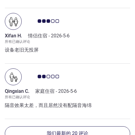
客户意见评级 3.0/5
Xifan H.
情侣住宿 -
2026-5-6
所有已确认评论
设备老旧无投屏
客户意见评级 2.0/5
Qingxian C.
家庭住宿 -
2026-5-6
所有已确认评论
隔音效果太差，而且居然没有配隔音海绵
我们最新的 20 评论