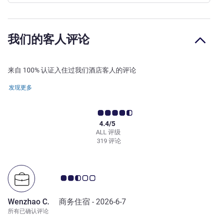
我们的客人评论
来自 100% 认证入住过我们酒店客人的评论
发现更多
4.4/5
ALL 评级
319 评论
客户意见评级 2.5/5
Wenzhao C.
商务住宿 -
2026-6-7
所有已确认评论