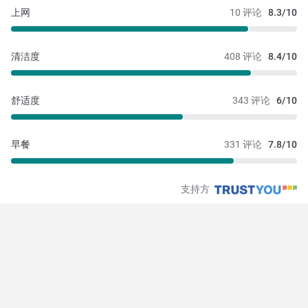
上网
10 评论
8.3/10
清洁度
408 评论
8.4/10
舒适度
343 评论
6/10
早餐
331 评论
7.8/10
支持方