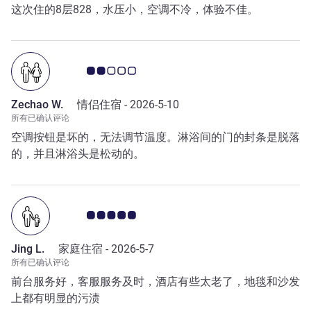
这次住的8层828，水压小，空调不冷，体验不佳。
客户意见评级 2.0/5
Zechao W.
情侣住宿 -
2026-5-10
所有已确认评论
空调按钮是坏的，无法调节温度。淋浴间的门的封条是脱落
的，并且淋浴头是松动的。
客户意见评级 5.0/5
Jing L.
家庭住宿 -
2026-5-7
所有已确认评论
前台服务好，客服服务及时，酒店有些太老了，地毯和沙发
上都有明显的污渍