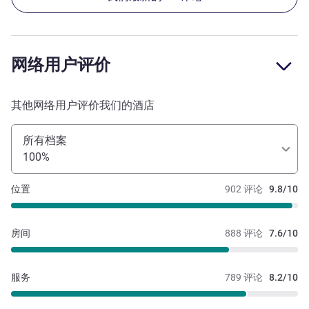
网络用户评价
其他网络用户评价我们的酒店
所有档案
100%
位置
902 评论
9.8/10
房间
888 评论
7.6/10
服务
789 评论
8.2/10