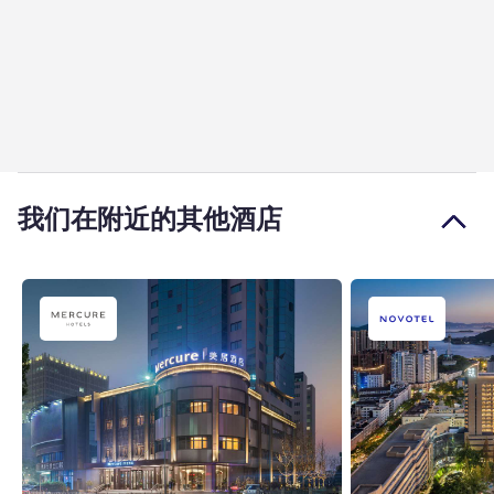
我们在附近的其他酒店