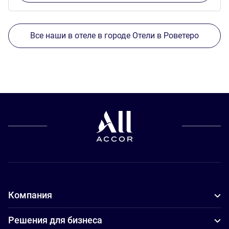
Все наши в отеле в городе Отели в Роветеро
Компания
Решения для бизнеса