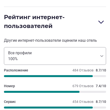
Рейтинг интернет-
пользователей
Другие интернет-пользователи оценили наш отель
Все профили
100%
Расположение
484 Отзывов
8.7/10
Номер
679 Отзывов
7.4/10
Сервис
454 Отзывов
8.7/10