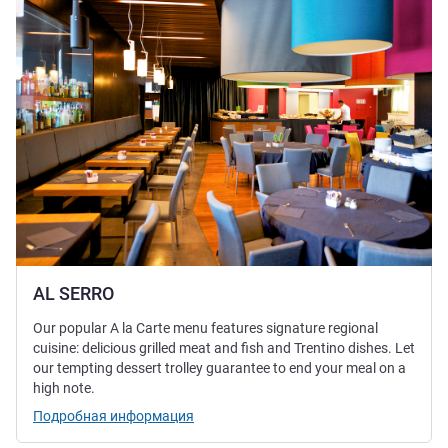
AL SERRO
Our popular A la Carte menu features signature regional
cuisine: delicious grilled meat and fish and Trentino dishes. Let
our tempting dessert trolley guarantee to end your meal on a
high note.
Подробная информация