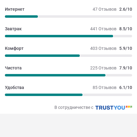
Интернет
47 Отзывов
2.6/10
Завтрак
441 Отзывов
8.5/10
Комфорт
403 Отзывов
5.9/10
Чистота
225 Отзывов
7.9/10
Удобства
85 Отзывов
6.1/10
В сотрудничестве с