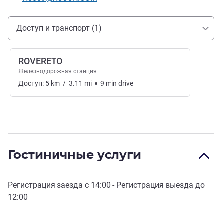
Доступ и транспорт
Доступ и транспорт (1)
ROVERETO
Железнодорожная станция
Доступ:
5
km
/
3.11
mi
9
min
drive
Гостиничные услуги
Регистрация заезда с
14:00
- Регистрация выезда до
12:00