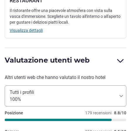
RESTAURANT
Il ristorante offre una piacevole atmosfera con vista sulla
vasca d'immersione. Scegliete un tavolo all'interno o all'aperto
per gustare i deliziosi piatti locali.
Visualizza dettagli
Valutazione utenti web
Altri utenti web che hanno valutato il nostro hotel
Tutti i profili
100%
Posizione
179 recensioni
8.8/10