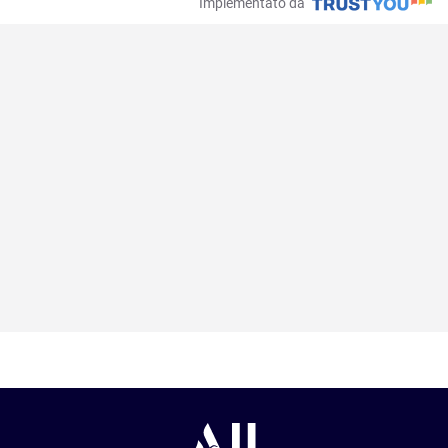
Implementato da