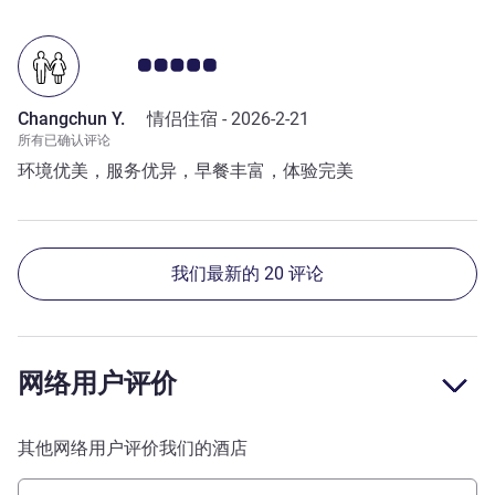
客户意见评级 5.0/5
Changchun Y.
情侣住宿 -
2026-2-21
所有已确认评论
环境优美，服务优异，早餐丰富，体验完美
我们最新的 20 评论
网络用户评价
其他网络用户评价我们的酒店