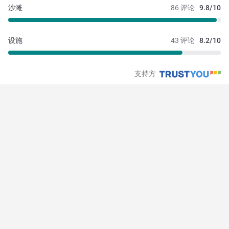
沙滩
86 评论
9.8/10
设施
43 评论
8.2/10
支持方