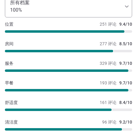
所有档案
100%
位置
251 评论
9.4/10
房间
277 评论
8.5/10
服务
329 评论
9.7/10
早餐
193 评论
9.7/10
舒适度
161 评论
8.4/10
清洁度
96 评论
9.2/10