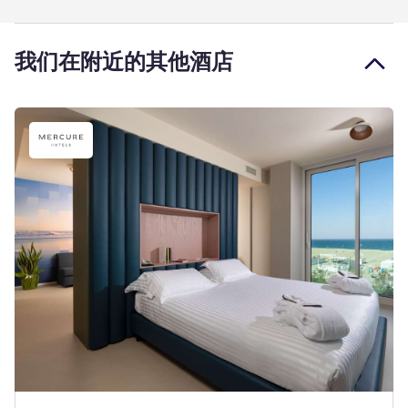
我们在附近的其他酒店