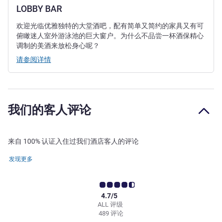
LOBBY BAR
欢迎光临优雅独特的大堂酒吧，配有简单又简约的家具又有可
俯瞰迷人室外游泳池的巨大窗户。为什么不品尝一杯酒保精心
调制的美酒来放松身心呢？
请参阅详情
我们的客人评论
来自 100% 认证入住过我们酒店客人的评论
发现更多
4.7/5
ALL 评级
489 评论