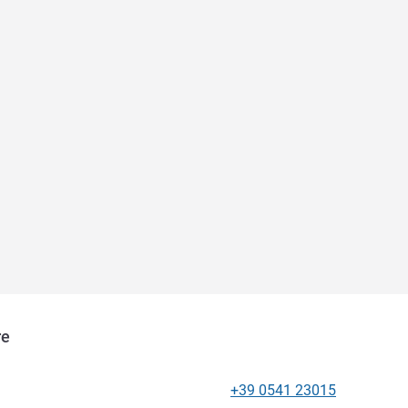
re
+39 0541 23015
電話番号