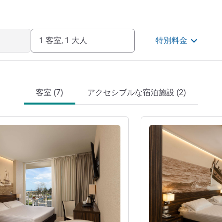
1 客室, 1 大人
特別料金
客室 (7)
アクセシブルな宿泊施設 (2)
詳細を表示