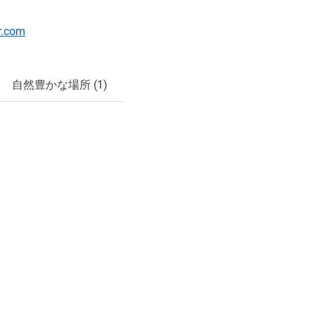
r.com
自然豊かな場所 (1)