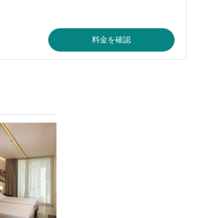
料金を確認
詳細を表示