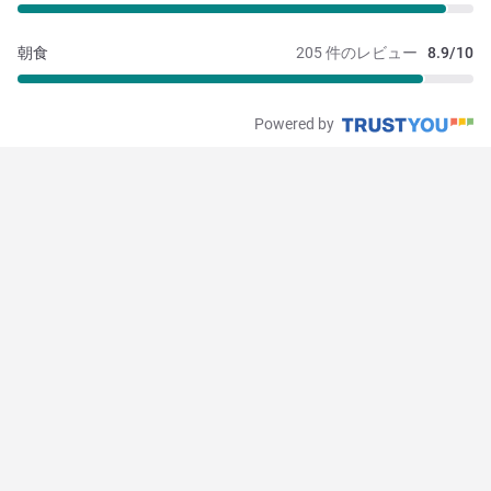
朝食
205 件のレビュー
8.9/10
Powered by