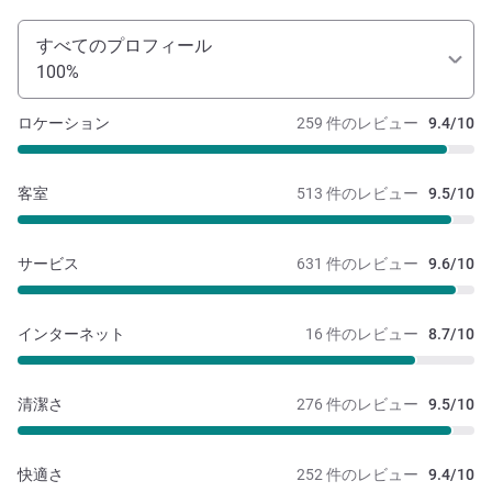
すべてのプロフィール
100%
ロケーション
259 件のレビュー
9.4/10
客室
513 件のレビュー
9.5/10
サービス
631 件のレビュー
9.6/10
インターネット
16 件のレビュー
8.7/10
清潔さ
276 件のレビュー
9.5/10
快適さ
252 件のレビュー
9.4/10