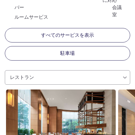
に対応
バー
会議
室
ルームサービス
すべてのサービスを表示
駐車場
レストラン
詳細を表示
詳細を表