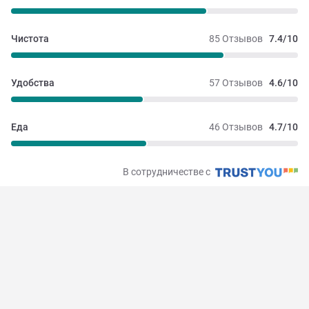
Чистота
85 Отзывов
7.4/10
Удобства
57 Отзывов
4.6/10
Еда
46 Отзывов
4.7/10
В сотрудничестве с