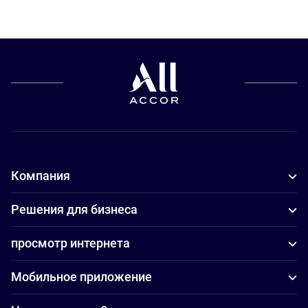
Компания
Решения для бизнеса
просмотр интернета
Мобильное приложение