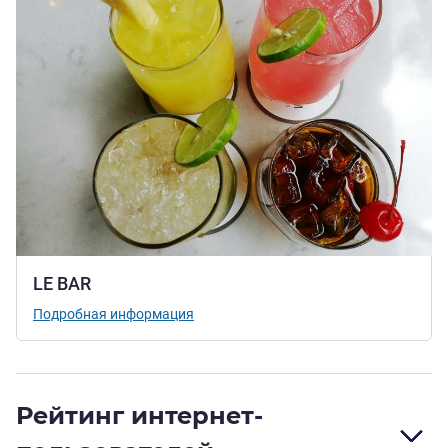
LE BAR
Подробная информация
Рейтинг интернет-