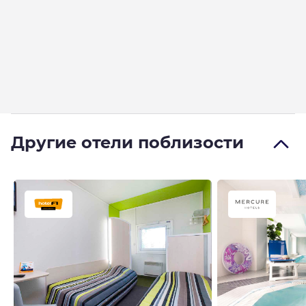
Другие отели поблизости