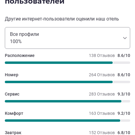
пользователей
Другие интернет-пользователи оценили наш отель
Все профили
100%
Расположение
138 Отзывов
8.6/10
Номер
264 Отзывов
8.6/10
Сервис
283 Отзывов
9.3/10
Комфорт
163 Отзывов
9.2/10
Завтрак
152 Отзывов
6.8/10