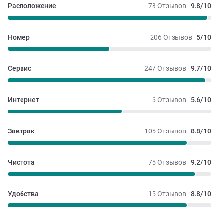
Расположение
78 Отзывов
9.8/10
Номер
206 Отзывов
5/10
Сервис
247 Отзывов
9.7/10
Интернет
6 Отзывов
5.6/10
Завтрак
105 Отзывов
8.8/10
Чистота
75 Отзывов
9.2/10
Удобства
15 Отзывов
8.8/10