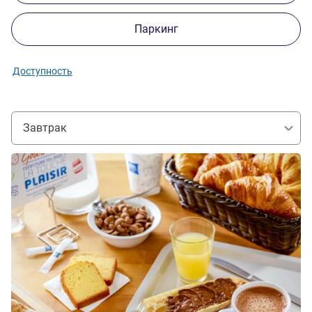
Паркинг
Доступность
Завтрак
Подробная информация