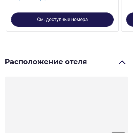
См. доступные номера
Расположение отеля