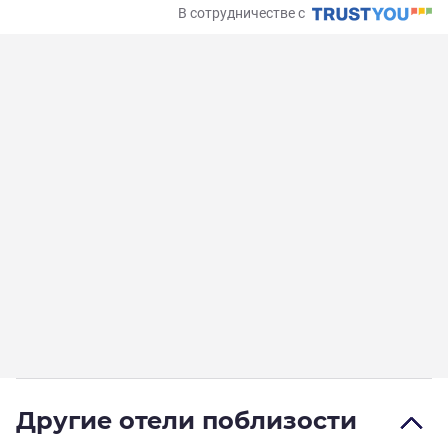
В сотрудничестве с
Другие отели поблизости