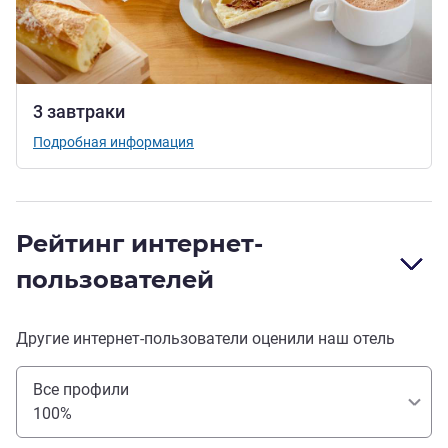
3 завтраки
Подробная информация
Рейтинг интернет-
пользователей
Другие интернет-пользователи оценили наш отель
Все профили
100%