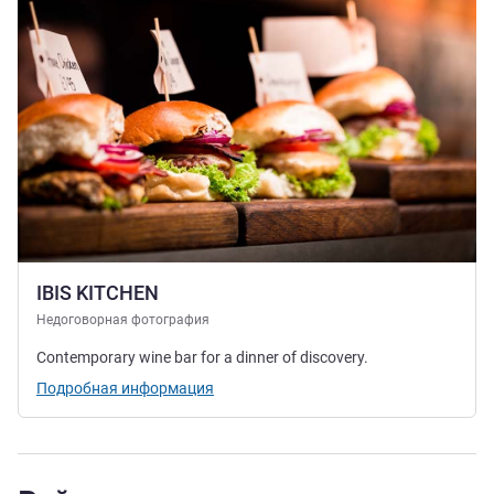
IBIS KITCHEN
Недоговорная фотография
Contemporary wine bar for a dinner of discovery.
Подробная информация