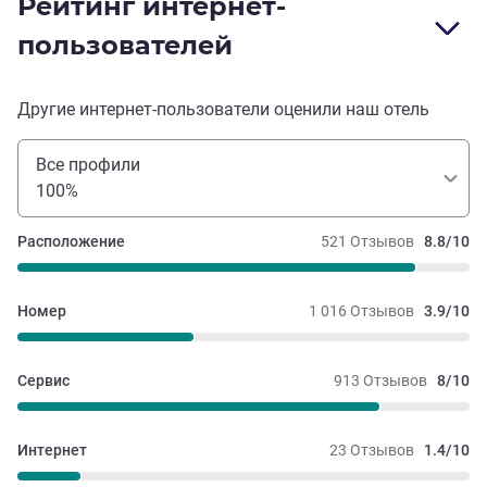
Рейтинг интернет-
пользователей
Другие интернет-пользователи оценили наш отель
Все профили
100%
Расположение
521 Отзывов
8.8/10
Номер
1 016 Отзывов
3.9/10
Сервис
913 Отзывов
8/10
Интернет
23 Отзывов
1.4/10