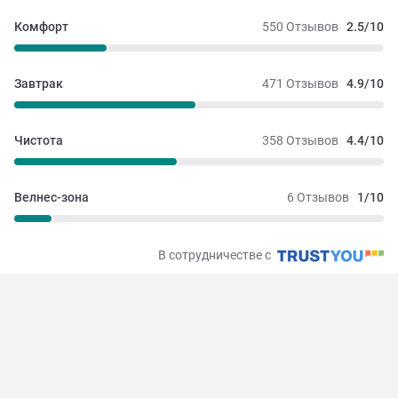
Комфорт
550 Отзывов
2.5/10
Завтрак
471 Отзывов
4.9/10
Чистота
358 Отзывов
4.4/10
Велнес-зона
6 Отзывов
1/10
В сотрудничестве с