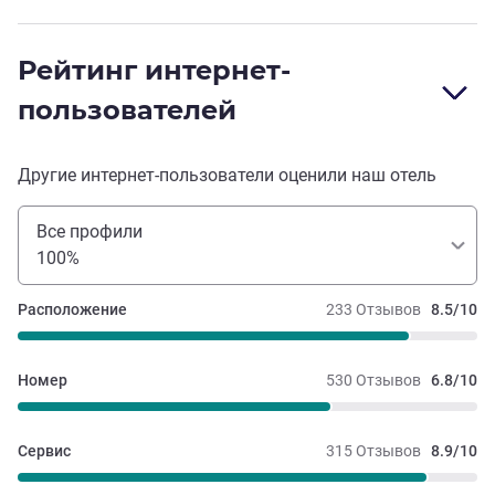
Рейтинг интернет-
пользователей
Другие интернет-пользователи оценили наш отель
Все профили
100%
Расположение
233 Отзывов
8.5/10
Номер
530 Отзывов
6.8/10
Сервис
315 Отзывов
8.9/10