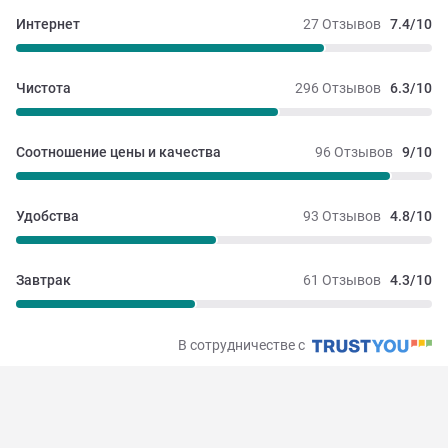
Интернет
27 Отзывов
7.4/10
Чистота
296 Отзывов
6.3/10
Соотношение цены и качества
96 Отзывов
9/10
Удобства
93 Отзывов
4.8/10
Завтрак
61 Отзывов
4.3/10
В сотрудничестве с