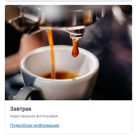
Подробная информация
Завтрак
Недоговорная фотография
Подробная информация