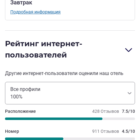
Завтрак
Подробная информация
Рейтинг интернет-
пользователей
Другие интернет-пользователи оценили наш отель
Все профили
100%
Расположение
428 Отзывов
7.5/10
Номер
911 Отзывов
4.5/10