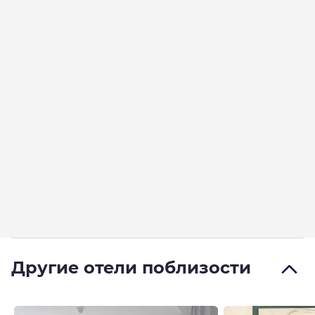
Другие отели поблизости