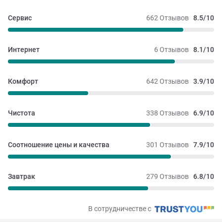
Сервис
662 Отзывов
8.5/10
Интернет
6 Отзывов
8.1/10
Комфорт
642 Отзывов
3.9/10
Чистота
338 Отзывов
6.9/10
Соотношение цены и качества
301 Отзывов
7.9/10
Завтрак
279 Отзывов
6.8/10
В сотрудничестве с