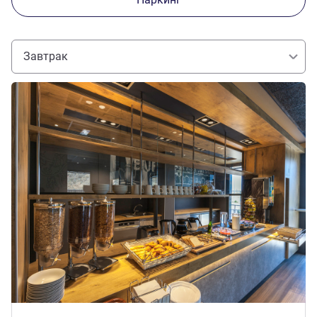
Завтрак
Подробная информация