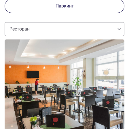
Паркинг
Ресторан
Подробная информация