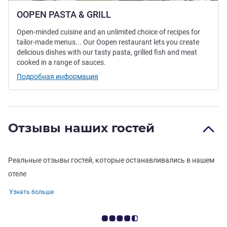
OOPEN PASTA & GRILL
Open-minded cuisine and an unlimited choice of recipes for
tailor-made menus... Our Oopen restaurant lets you create
delicious dishes with our tasty pasta, grilled fish and meat
cooked in a range of sauces.
Подробная информация
Отзывы наших гостей
Реальные отзывы гостей, которые останавливались в нашем
отеле
Узнать больше