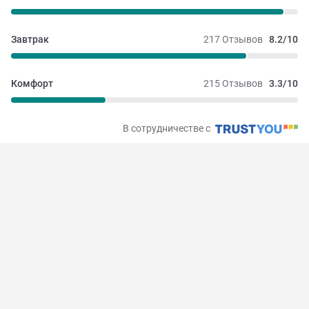
Завтрак
217 Отзывов
8.2/10
Комфорт
215 Отзывов
3.3/10
В сотрудничестве с