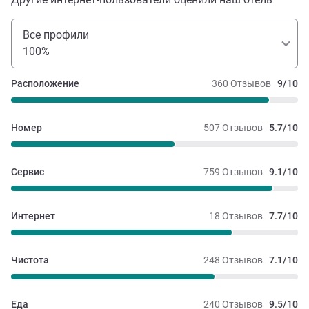
Все профили
100%
Расположение
360 Отзывов
9/10
Номер
507 Отзывов
5.7/10
Сервис
759 Отзывов
9.1/10
Интернет
18 Отзывов
7.7/10
Чистота
248 Отзывов
7.1/10
Еда
240 Отзывов
9.5/10