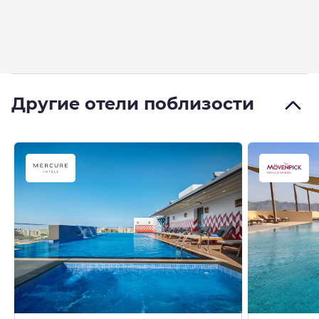
Другие отели поблизости