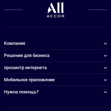
Компания
Решения для бизнеса
просмотр интернета
Мобильное приложение
Нужна помощь?