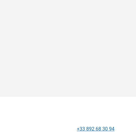
+33 892 68 30 94
Телефон