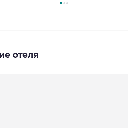
ие отеля