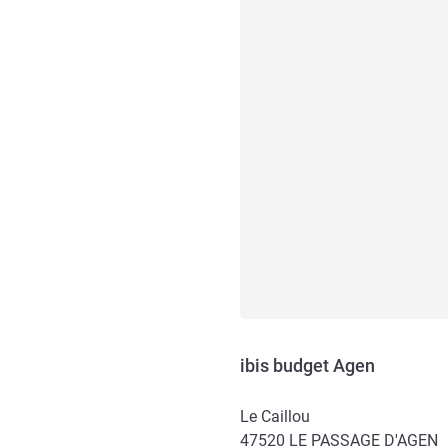
ibis budget Agen
Le Caillou
47520
LE PASSAGE D'AGEN