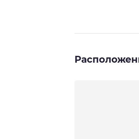
Расположен