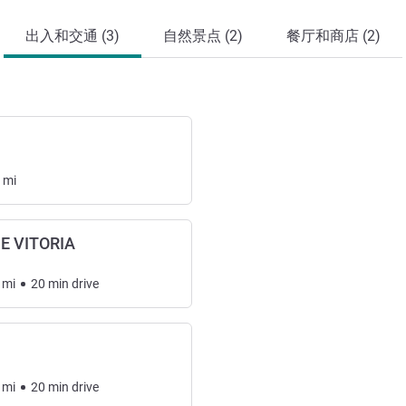
出入和交通 (3)
自然景点 (2)
餐厅和商店 (2)
mi
E VITORIA
mi
20
min
drive
mi
20
min
drive