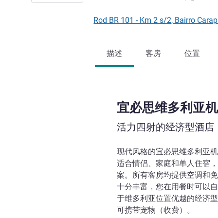
Rod BR 101 - Km 2 s/2, Bairro Ca
描述
客房
位置
宜必思维多利亚机
活力四射的经济型酒店
现代风格的宜必思维多利亚机
适合情侣、家庭和单人住宿，
案。所有客房均提供空调和免
十分丰富，您在用餐时可以自
于维多利亚位置优越的经济型
可携带宠物（收费）。