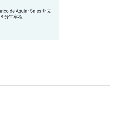
rico de Aguiar Sales 州立
 8 分钟车程