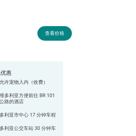
查看价格
他优惠
允许宠物入内（收费）
维多利亚方便前往 BR 101
公路的酒店
多利亚市中心 17 分钟车程
多利亚公交车站 30 分钟车