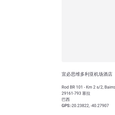
宜必思维多利亚机场酒店
Rod BR 101 - Km 2 s/2, Bairr
29161-793
塞拉
巴西
GPS
:
-20.23822, -40.27907
抵达和交通