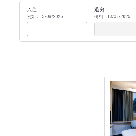
预订此酒店
入住
退房
例如：13/08/2026
例如：13/08/2026
请参阅详情