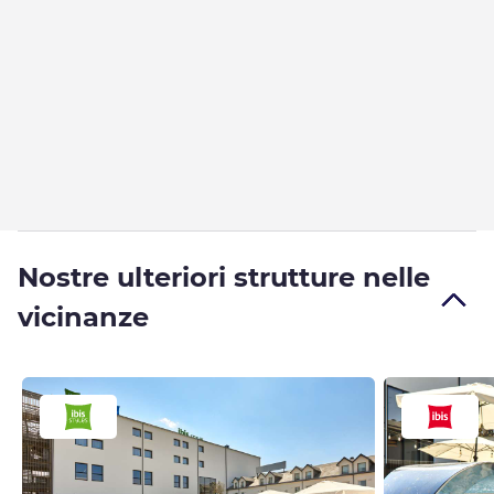
Nostre ulteriori strutture nelle
vicinanze