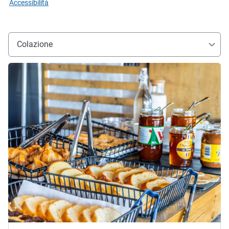
Accessibilità
Colazione
Visualizza dettagli