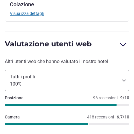
Colazione
Visualizza dettagli
Valutazione utenti web
Altri utenti web che hanno valutato il nostro hotel
Tutti i profili
100%
Posizione
96 recensioni
9/10
Camera
418 recensioni
6.7/10