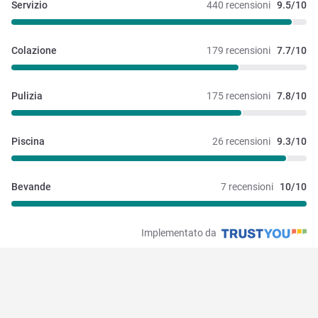
Servizio
440 recensioni
9.5/10
Colazione
179 recensioni
7.7/10
Pulizia
175 recensioni
7.8/10
Piscina
26 recensioni
9.3/10
Bevande
7 recensioni
10/10
Implementato da