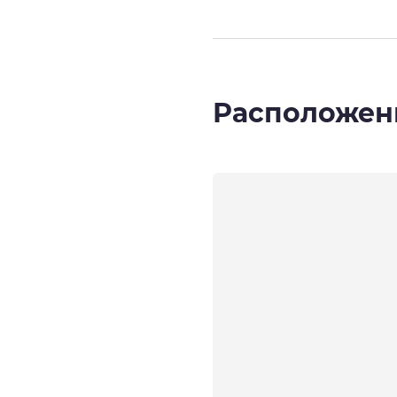
Расположен