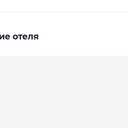
ие отеля