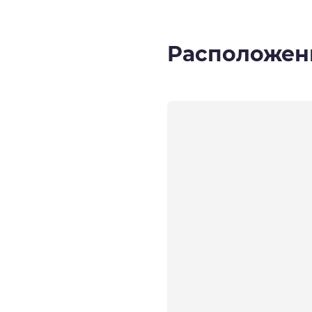
Расположен