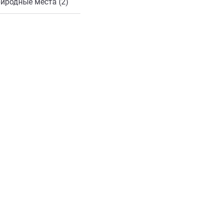
иродные места (2)