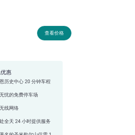
查看价格
他优惠
恩历史中心 20 分钟车程
无忧的免费停车场
无线网络
处全天 24 小时提供服务
著名的圣米歇尔山仅需 1