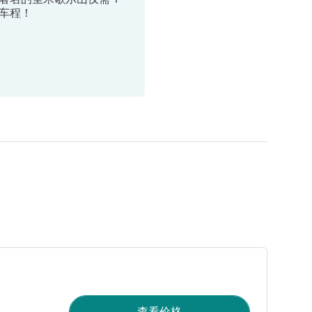
车程！
查看价格