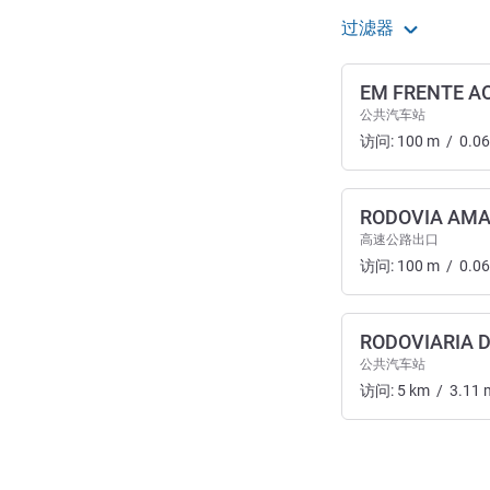
过滤器
EM FRENTE A
公共汽车站
访问:
100
m
/
0.06
RODOVIA AMA
高速公路出口
访问:
100
m
/
0.06
RODOVIARIA 
公共汽车站
访问:
5
km
/
3.11