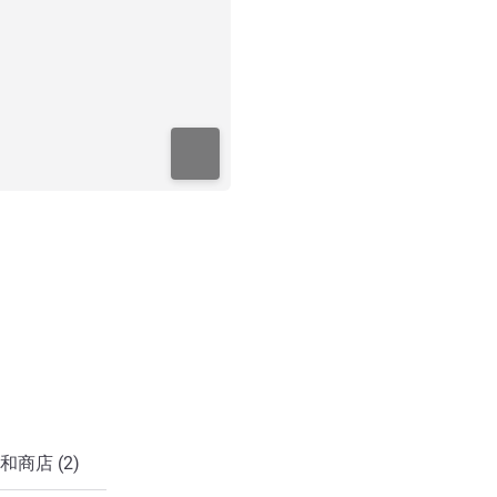
和商店 (2)