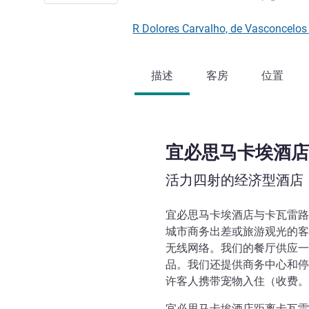
R Dolores Carvalho, de Vasconcel
描述
客房
位置
宜必思马卡埃酒店
活力四射的经济型酒店
宜必思马卡埃酒店与卡瓦雷路
城市商务出差或旅游观光的客
无线网络。我们的餐厅供应一
品。我们还提供商务中心和停
许客人携带宠物入住（收费。
宜必思马卡埃酒店距离卡瓦雷