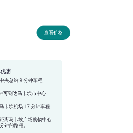
查看价格
他优惠
中央总站 9 分钟车程
分钟可到达马卡埃市中心
马卡埃机场 17 分钟车程
距离马卡埃广场购物中心
9 分钟的路程。