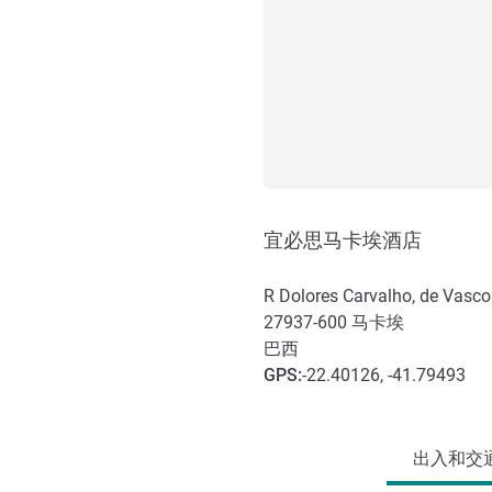
宜必思马卡埃酒店
R Dolores Carvalho, de Vasco
27937-600
马卡埃
巴西
GPS
:
-22.40126, -41.79493
抵达和交通
出入和交通 