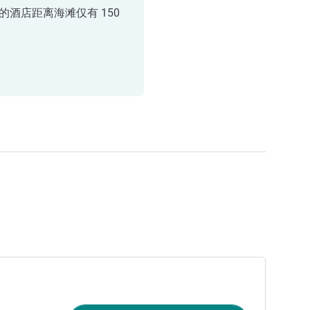
的酒店距离海滩仅有 150