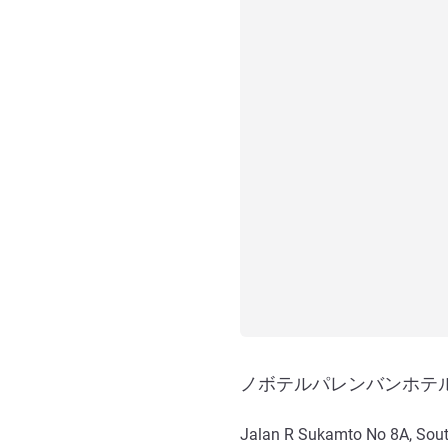
ノボテルパレンバンホテ
Jalan R Sukamto No 8A, Sou