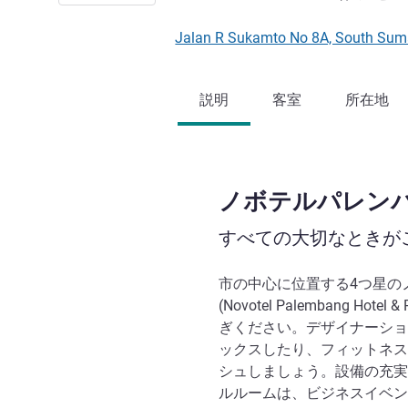
Jalan R Sukamto No 8A, Sout
説明
客室
所在地
ノボテルパレン
すべての大切なときが
市の中心に位置する4つ星の
(Novotel Palembang Ho
ぎください。デザイナーショ
ックスしたり、フィットネス
シュしましょう。設備の充実
ルルームは、ビジネスイベン