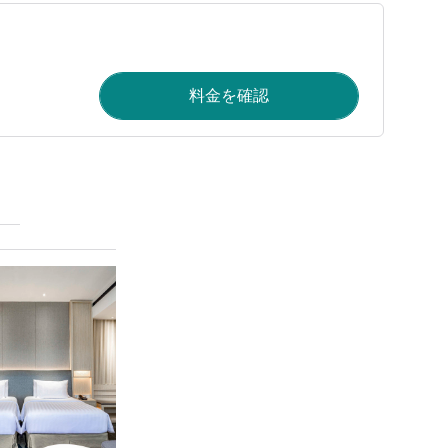
料金を確認
詳細を表示