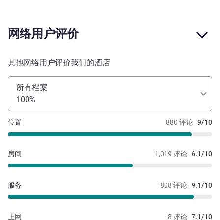
网络用户评价
其他网络用户评价我们的酒店
所有档案
100%
位置
880 评论
9/10
房间
1,019 评论
6.1/10
服务
808 评论
9.1/10
上网
8 评论
7.1/10