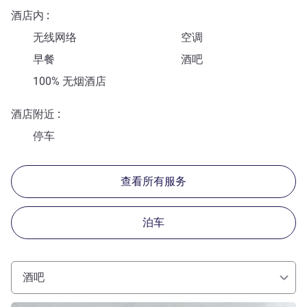
酒店内
无线网络
空调
早餐
酒吧
100% 无烟酒店
酒店附近
停车
查看所有服务
泊车
酒吧