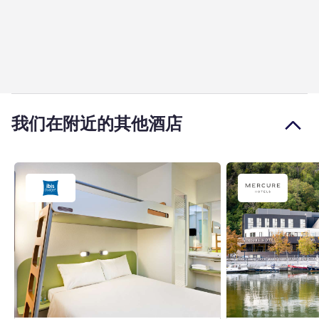
我们在附近的其他酒店