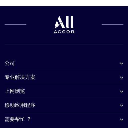
公司
专业解决方案
上网浏览
移动应用程序
需要帮忙 ？