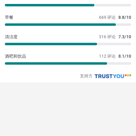
早餐
669 评论
8.8/10
清洁度
316 评论
7.3/10
酒吧和饮品
112 评论
8.1/10
支持方