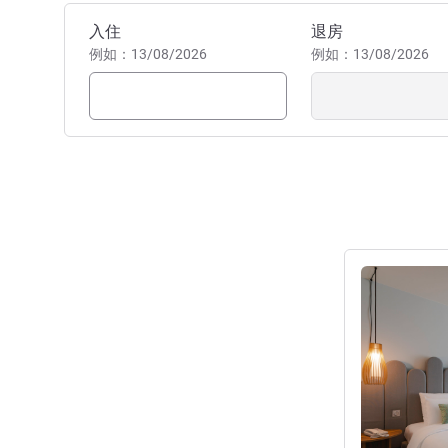
预订此酒店
入住
退房
例如：13/08/2026
例如：13/08/2026
请参阅详情