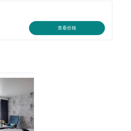
查看价格
请参阅详情