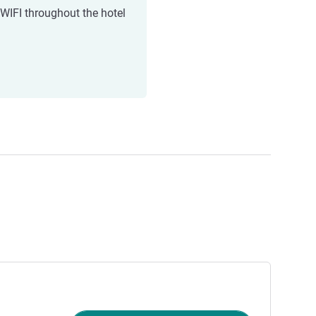
 WIFI throughout the hotel