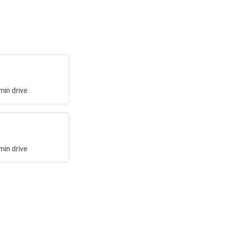
min
drive
min
drive