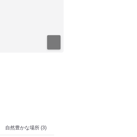
自然豊かな場所 (3)