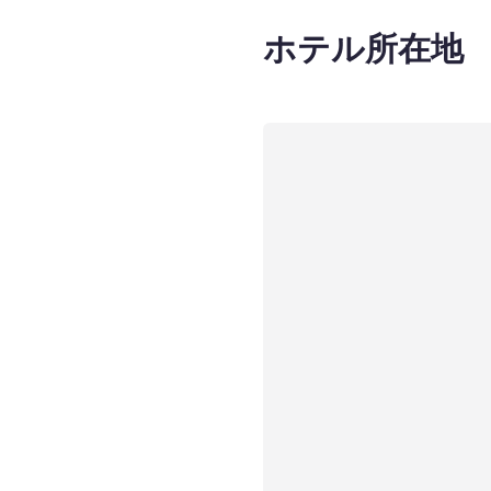
ホテル所在地