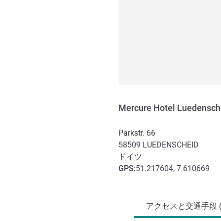
Mercure Hotel Luedensch
Parkstr. 66
58509
LUEDENSCHEID
ドイツ
GPS
:
51.217604, 7.610669
アクセスと交通機関
アクセスと交通手段 (