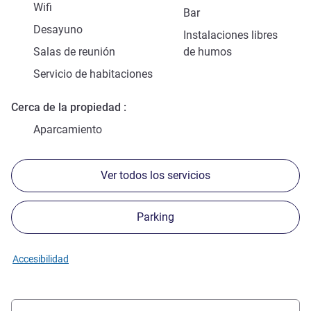
Wifi
Bar
Desayuno
Instalaciones libres
Salas de reunión
de humos
Servicio de habitaciones
Cerca de la propiedad
Aparcamiento
Ver todos los servicios
Parking
Accesibilidad