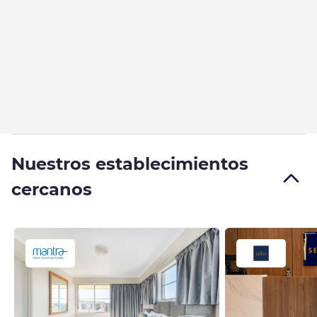
Nuestros establecimientos
cercanos