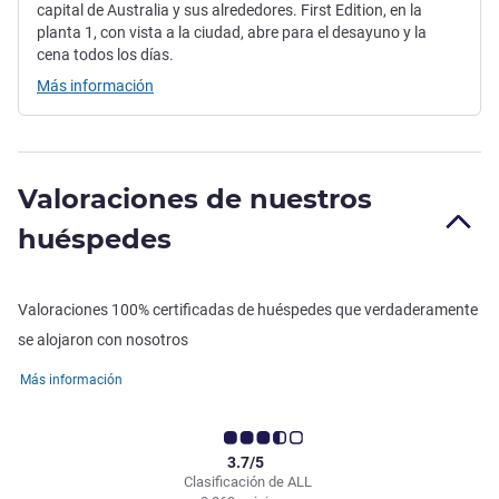
capital de Australia y sus alrededores. First Edition, en la
planta 1, con vista a la ciudad, abre para el desayuno y la
cena todos los días.
Más información
Valoraciones de nuestros
huéspedes
Valoraciones 100% certificadas de huéspedes que verdaderamente
se alojaron con nosotros
Más información
3.7/5
Clasificación de ALL