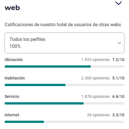
web
Calificaciones de nuestro hotel de usuarios de otras webs
Todos los perfiles
100%
Ubicación
1.933 opiniones
7.2/10
Habitación
2.360 opiniones
5.1/10
Servicio
1.878 opiniones
6.6/10
Internet
26 opiniones
3.3/10