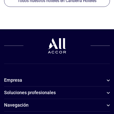
Todos nuestros hoteles en Canberra Hoteles
Empresa
Soluciones profesionales
Navegación