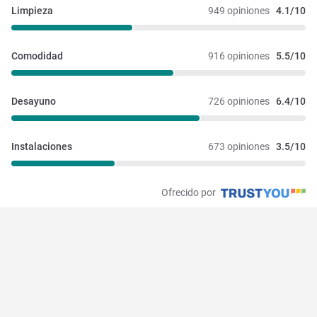
Limpieza
949 opiniones
4.1/10
Comodidad
916 opiniones
5.5/10
Desayuno
726 opiniones
6.4/10
Instalaciones 
673 opiniones
3.5/10
Ofrecido por