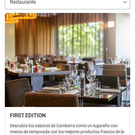
Restaurante
Más información
FIRST EDITION
Descubra los sabores de Camberra como un lugareño con
menús de temporada con los mejores productos frescos de la