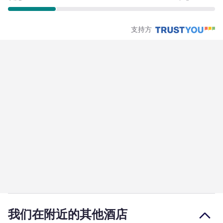
支持方
我们在附近的其他酒店