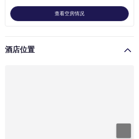
查看空房情况
酒店位置