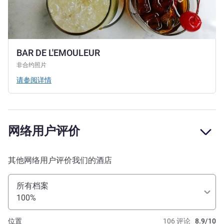
BAR DE L'EMOULEUR
非合约照片
请参阅详情
网络用户评价
其他网络用户评价我们的酒店
所有档案
100%
位置
106 评论
8.9/10