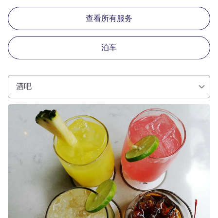
查看所有服务
泊车
酒吧
请参阅详情