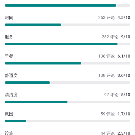
房间
253 评论
4.5/10
服务
282 评论
9/10
早餐
138 评论
6.1/10
舒适度
138 评论
3.6/10
清洁度
97 评论
5/10
氛围
59 评论
1.7/10
设施
44 评论
2.3/10