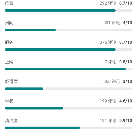
位置
292 评论
8.7/10
房间
531 评论
4/10
服务
375 评论
8.7/10
上网
7 评论
9.5/10
舒适度
360 评论
3/10
早餐
199 评论
4.6/10
清洁度
191 评论
5.9/10