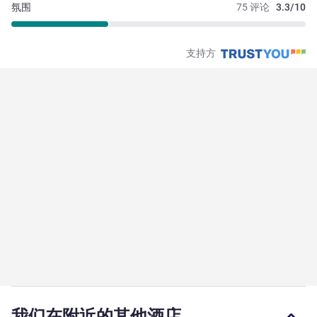
氛围
75 评论
3.3/10
支持方
我们在附近的其他酒店