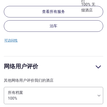
行
100% 无
烟酒店
查看所有服务
泊车
可访问性
网络用户评价
其他网络用户评价我们的酒店
所有档案
100%