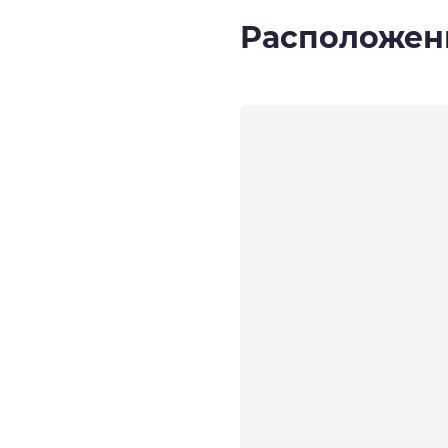
Расположен