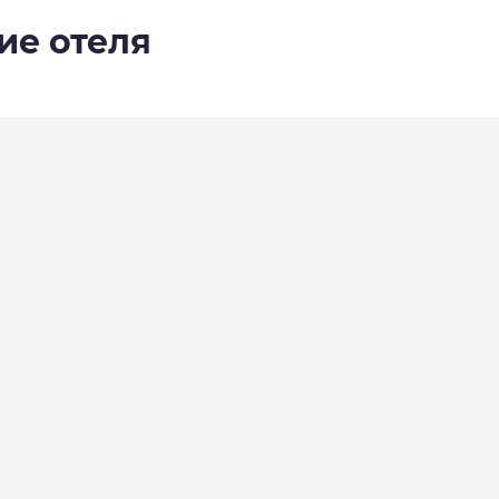
ие отеля