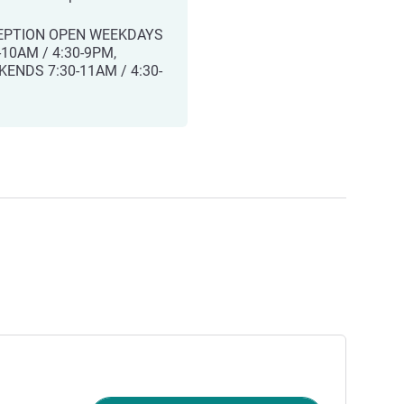
EPTION OPEN WEEKDAYS
-10AM / 4:30-9PM,
ENDS 7:30-11AM / 4:30-