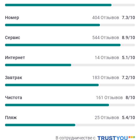
Номер
404 Отзывов
7.3/10
Сервис
544 Отзывов
8.9/10
Интернет
14 Отзывов
5.1/10
Завтрак
183 Отзывов
7.2/10
Чистота
161 Отзывов
8/10
Пляж
25 Отзывов
5.4/10
В сотрудничестве с