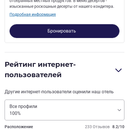
отобранных местных продуктов. В меню десертов -
изысканные роскошные десерты от нашего кондитера.
Подробная информация
Бронировать
Рейтинг интернет-
пользователей
Другие интернет-пользователи оценили наш отель
Все профили
100%
Расположение
233 Отзывов
8.2/10