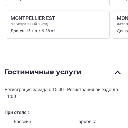
MONTPELLIER EST
MON
Магистральный выезд
Желез
Доступ:
15
km
/
9.38
mi
Досту
Гостиничные услуги
Регистрация заезда с
15:00
- Регистрация выезда до
11:00
При отеле
Бассейн
Парковка