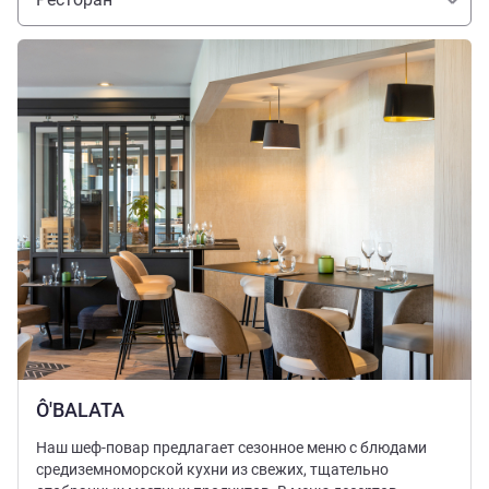
Подробная информация
Ô'BALATA
Наш шеф-повар предлагает сезонное меню с блюдами
средиземноморской кухни из свежих, тщательно