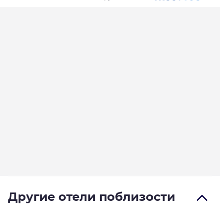
Другие отели поблизости