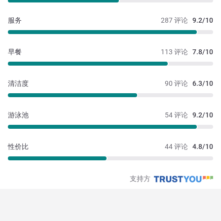
服务
287 评论
9.2/10
早餐
113 评论
7.8/10
清洁度
90 评论
6.3/10
游泳池
54 评论
9.2/10
性价比
44 评论
4.8/10
支持方