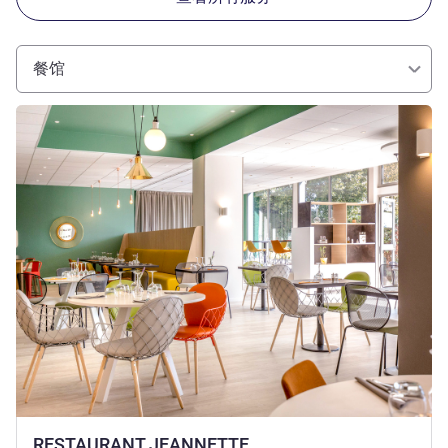
餐馆
请参阅详情
RESTAURANT JEANNETTE