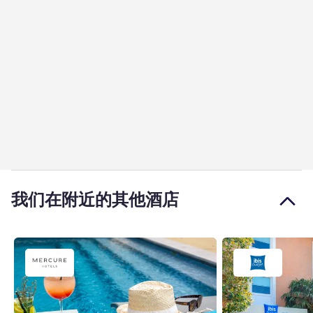
我们在附近的其他酒店