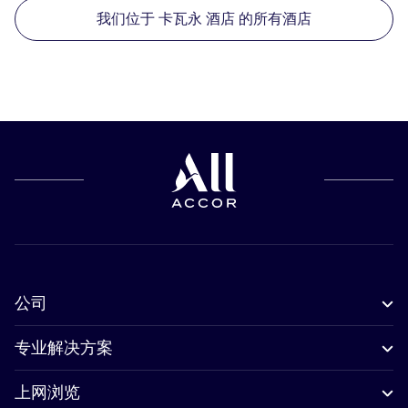
我们位于 卡瓦永 酒店 的所有酒店
公司
专业解决方案
上网浏览