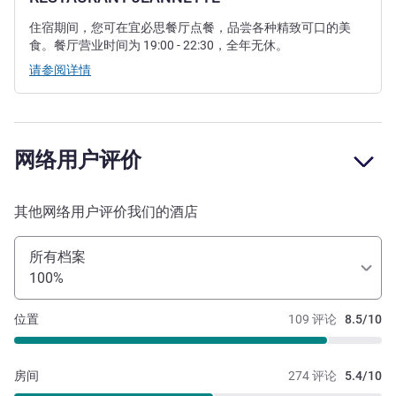
住宿期间，您可在宜必思餐厅点餐，品尝各种精致可口的美
食。餐厅营业时间为 19:00 - 22:30，全年无休。
请参阅详情
网络用户评价
其他网络用户评价我们的酒店
所有档案
100%
位置
109 评论
8.5/10
房间
274 评论
5.4/10