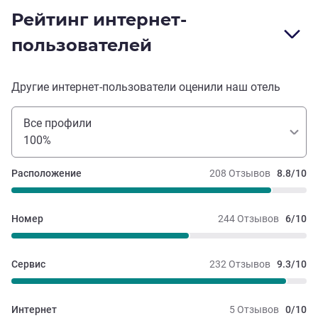
Рейтинг интернет-
пользователей
Другие интернет-пользователи оценили наш отель
Все профили
100%
Расположение
208 Отзывов
8.8/10
Номер
244 Отзывов
6/10
Сервис
232 Отзывов
9.3/10
Интернет
5 Отзывов
0/10