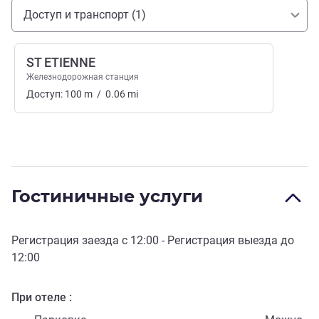
Доступ и транспорт
Доступ и транспорт (1)
ST ETIENNE
Железнодорожная станция
Доступ:
100
m
/
0.06
mi
Гостиничные услуги
Регистрация заезда с
12:00
- Регистрация выезда до
12:00
При отеле