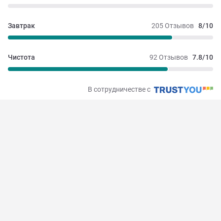
Завтрак
205 Отзывов
8/10
Чистота
92 Отзывов
7.8/10
В сотрудничестве с