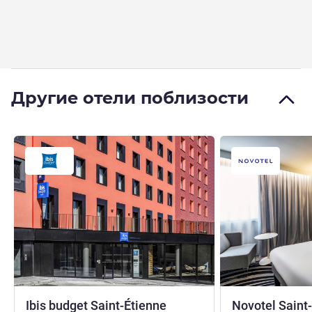
Другие отели поблизости
Ibis budget Saint-Étienne
Novotel Saint