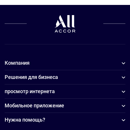
Компания
Решения для бизнеса
просмотр интернета
Мобильное приложение
Нужна помощь?