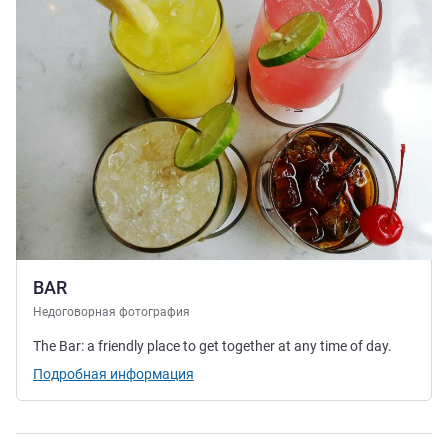
BAR
Недоговорная фотография
The Bar: a friendly place to get together at any time of day.
Подробная информация