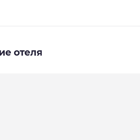
ие отеля