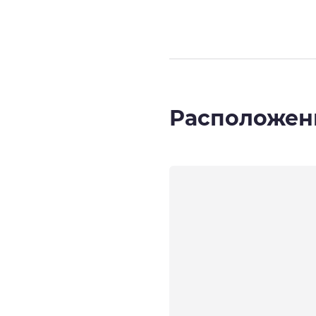
Расположен