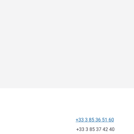
+33 3 85 36 51 60
Телефон
Факс
+33 3 85 37 42 40