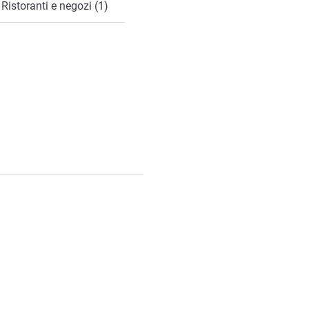
Ristoranti e negozi (1)