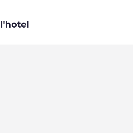
l'hotel