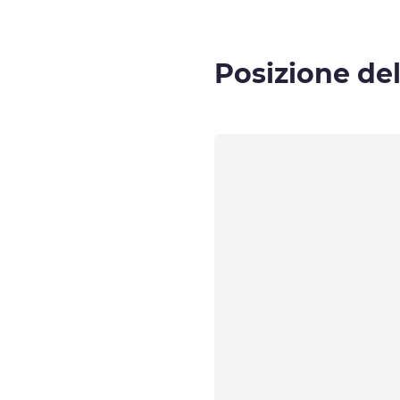
Posizione del