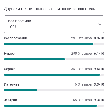
Другие интернет-пользователи оценили наш отель
Все профили
100%
Расположение
291 Отзывов
8.9/10
Номер
255 Отзывов
6.1/10
Сервис
351 Отзывов
9.6/10
Интернет
6 Отзывов
3.3/10
Завтрак
165 Отзывов
9.3/10