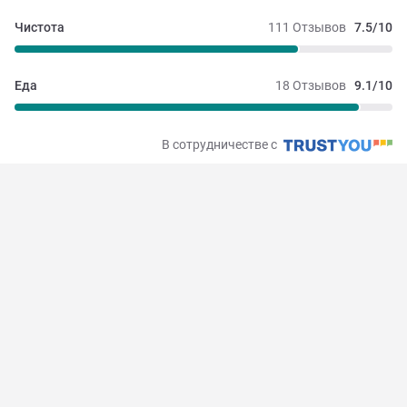
Чистота
111 Отзывов
7.5/10
Еда
18 Отзывов
9.1/10
В сотрудничестве с