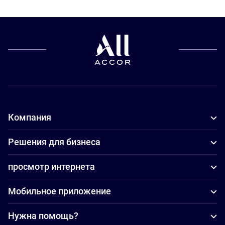
Компания
Решения для бизнеса
просмотр интернета
Мобильное приложение
Нужна помощь?