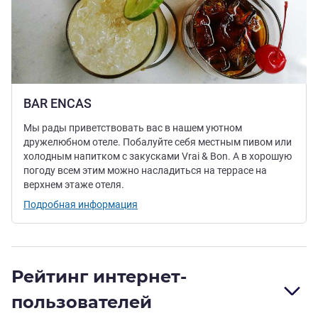
BAR ENCAS
Мы рады приветствовать вас в нашем уютном
дружелюбном отеле. Побалуйте себя местным пивом или
холодным напитком с закусками Vrai & Bon. А в хорошую
погоду всем этим можно насладиться на террасе на
верхнем этаже отеля.
Подробная информация
Рейтинг интернет-
пользователей