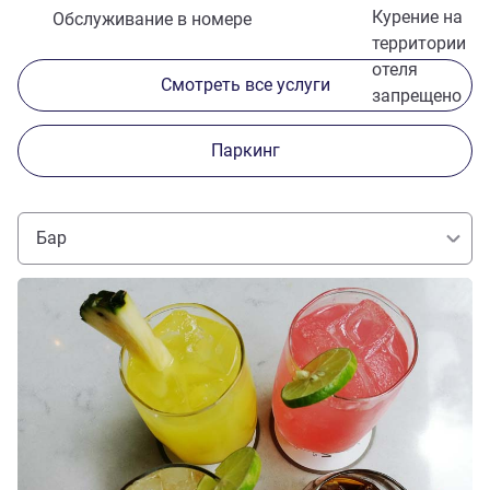
Курение на
Обслуживание в номере
территории
отеля
Смотреть все услуги
запрещено
Паркинг
Бар
Подробная информация