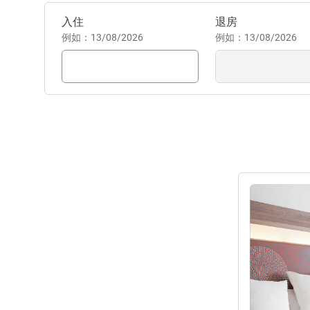
预订此酒店
入住
退房
例如：13/08/2026
例如：13/08/2026
请参阅详情