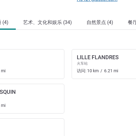
(4)
艺术、文化和娱乐 (34)
自然景点 (4)
餐厅
LILLE FLANDRES
火车站
mi
访问:
10
km
/
6.21
mi
ESQUIN
mi