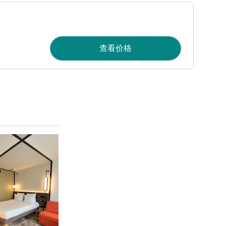
查看价格
请参阅详情