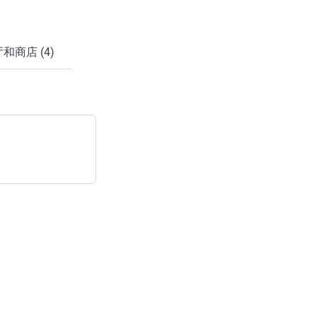
和商店 (4)