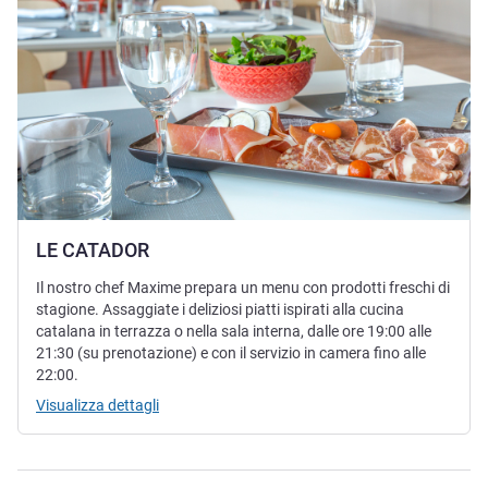
LE CATADOR
Il nostro chef Maxime prepara un menu con prodotti freschi di
stagione. Assaggiate i deliziosi piatti ispirati alla cucina
catalana in terrazza o nella sala interna, dalle ore 19:00 alle
21:30 (su prenotazione) e con il servizio in camera fino alle
22:00.
Visualizza dettagli