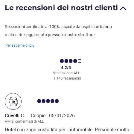
Le recensioni dei nostri clienti
Recensioni certificate al 100% lasciate da ospiti che hanno
realmente soggiornato presso le nostre strutture
Per saperne di più
4.2/5
Valutazione ALL
1.140 recensioni
Giudizio clienti 5.0/5
Crivelli C.
Coppie -
05/01/2026
Avvisi confermati di ALL
Hotel con zona custodita per l'automobile. Personale molto