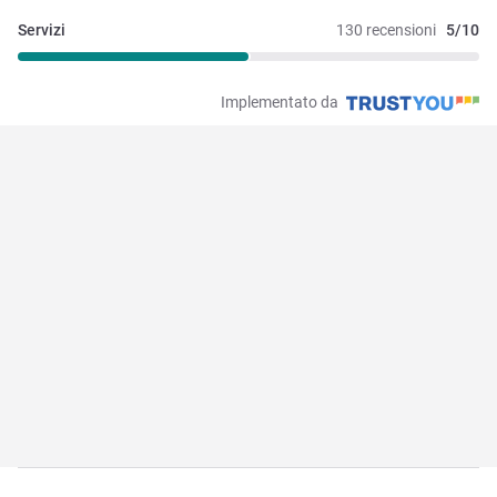
Servizi
130 recensioni
5/10
Implementato da