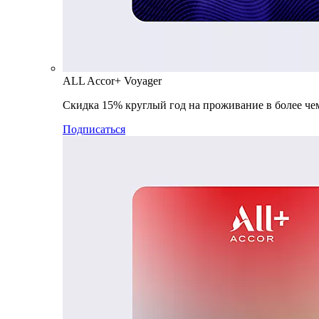
ALL Accor+ Voyager
Скидка 15% круглый год на проживание в более чем
Подписаться