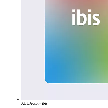
ALL Accor+ ibis