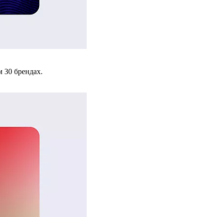
 30 брендах.