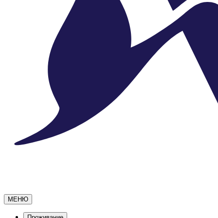
МЕНЮ
Проживание