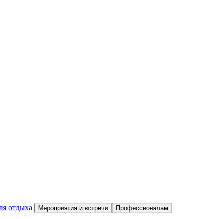
ля отдыха
Мероприятия и встречи
Профессионалам