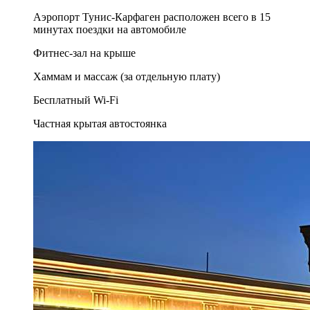
Аэропорт Тунис-Карфаген расположен всего в 15
минутах поездки на автомобиле
Фитнес-зал на крыше
Хаммам и массаж (за отдельную плату)
Бесплатный Wi-Fi
Частная крытая автостоянка