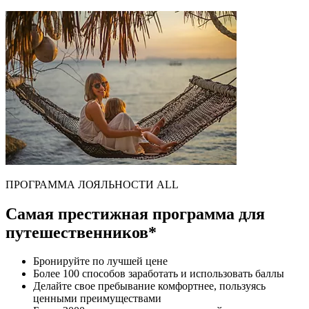
ПРОГРАММА ЛОЯЛЬНОСТИ ALL
Самая престижная программа для
путешественников*
Бронируйте по лучшей цене
Более 100 способов заработать и использовать баллы
Делайте свое пребывание комфортнее, пользуясь
ценными преимуществами