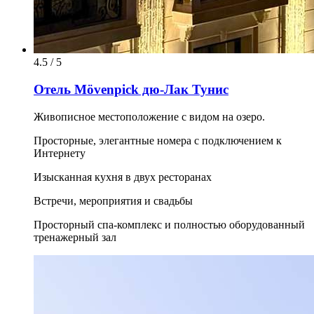
4.5 / 5
Отель Mövenpick дю-Лак Тунис
Живописное местоположение с видом на озеро.
Просторные, элегантные номера с подключением к
Интернету
Изысканная кухня в двух ресторанах
Встречи, мероприятия и свадьбы
Просторный спа-комплекс и полностью оборудованный
тренажерный зал