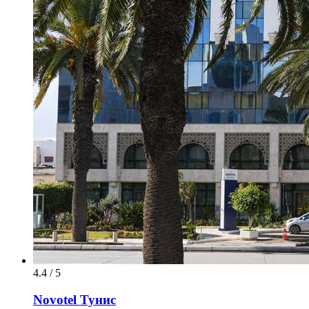
4.4 / 5
Novotel Тунис