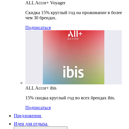
ALL Accor+ Voyager
Скидка 15% круглый год на проживание в более
чем 30 брендах.
Подписаться
ALL Accor+ ibis
15% скидка круглый год во всех брендах ibis.
Подписаться
Предложения
Идеи для отдыха