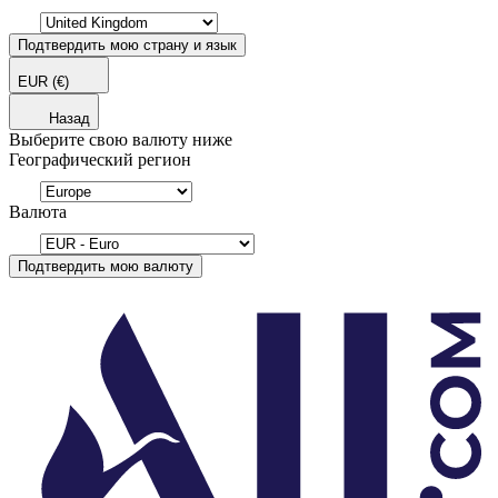
Подтвердить мою страну и язык
EUR
(€)
Назад
Выберите свою валюту ниже
Географический регион
Валюта
Подтвердить мою валюту