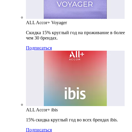
ALL Accor+ Voyager
Скидка 15% круглый год на проживание в более
чем 30 брендах.
Подписаться
ALL Accor+ ibis
15% скидка круглый год во всех брендах ibis.
Подписаться