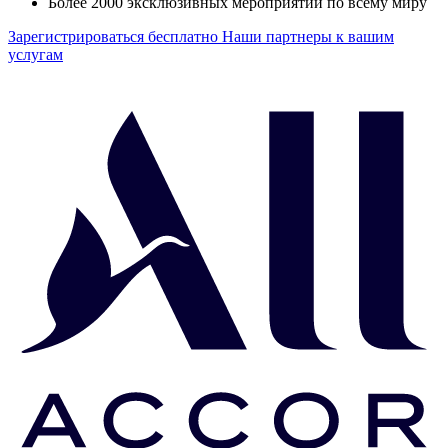
Более 2000 эксклюзивных мероприятий по всему миру
Зарегистрироваться бесплатно
Наши партнеры к вашим
услугам