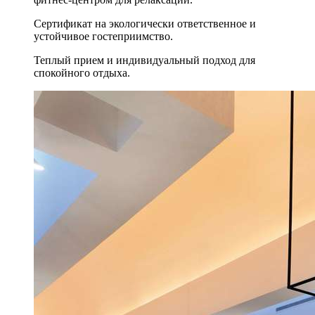
Сертификат на экологически ответственное и
устойчивое гостеприимство.
Теплый прием и индивидуальный подход для
спокойного отдыха.