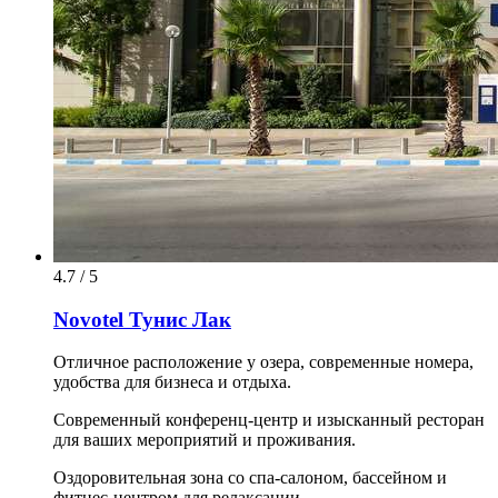
4.7 / 5
Novotel Тунис Лак
Отличное расположение у озера, современные номера,
удобства для бизнеса и отдыха.
Современный конференц-центр и изысканный ресторан
для ваших мероприятий и проживания.
Оздоровительная зона со спа-салоном, бассейном и
фитнес-центром для релаксации.