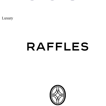
Luxury