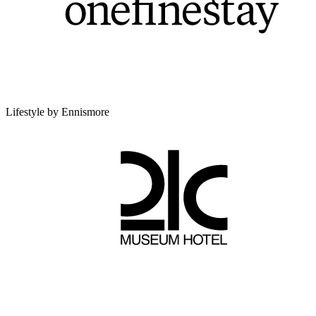
Lifestyle by Ennismore