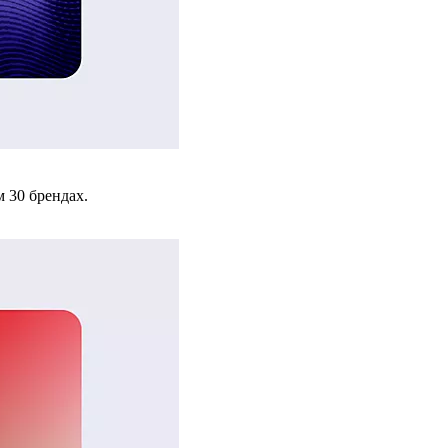
 30 брендах.