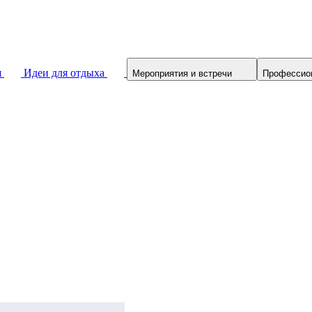
я
Идеи для отдыха
Мероприятия и встречи
Профессио