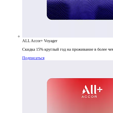
ALL Accor+ Voyager
Скидка 15% круглый год на проживание в более чем
Подписаться