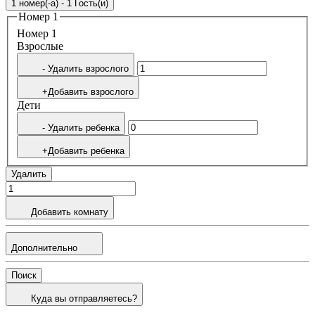
1 номер(-а) - 1 Гость(и)
Номер 1
Номер 1
Bзрослые
- Удалить взрослого
+Добавить взрослого
Дети
- Удалить ребенка
+Добавить ребенка
Удалить
Добавить комнату
Дополнительно
Поиск
Куда вы отправляетесь?