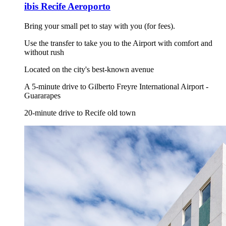
ibis Recife Aeroporto
Bring your small pet to stay with you (for fees).
Use the transfer to take you to the Airport with comfort and
without rush
Located on the city's best-known avenue
A 5-minute drive to Gilberto Freyre International Airport -
Guararapes
20-minute drive to Recife old town