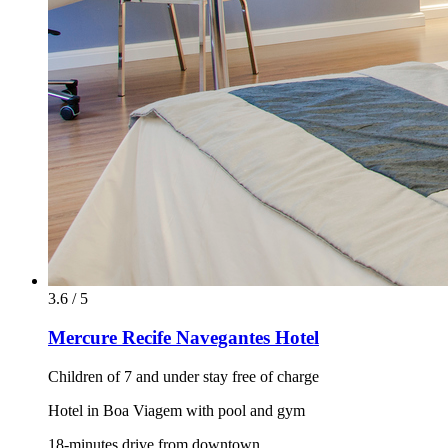
3.6 / 5
Mercure Recife Navegantes Hotel
Children of 7 and under stay free of charge
Hotel in Boa Viagem with pool and gym
18-minutes drive from downtown