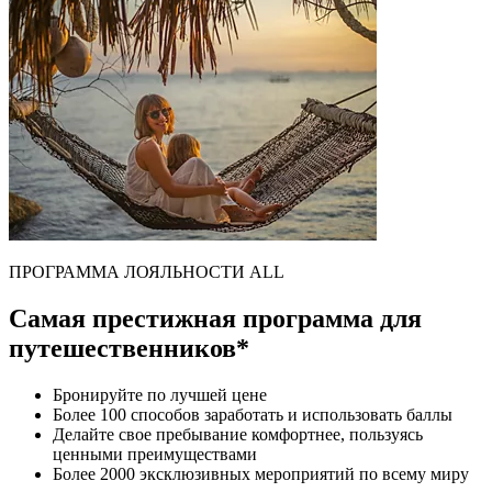
ПРОГРАММА ЛОЯЛЬНОСТИ ALL
Самая престижная программа для
путешественников*
Бронируйте по лучшей цене
Более 100 способов заработать и использовать баллы
Делайте свое пребывание комфортнее, пользуясь
ценными преимуществами
Более 2000 эксклюзивных мероприятий по всему миру