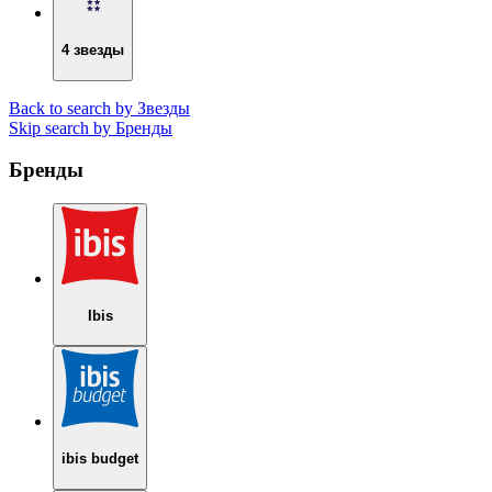
4 звезды
Back to search by Звезды
Skip search by Бренды
Бренды
Ibis
ibis budget