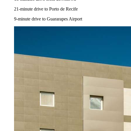
21-minute drive to Porto de Recife
9-minute drive to Guararapes Airport