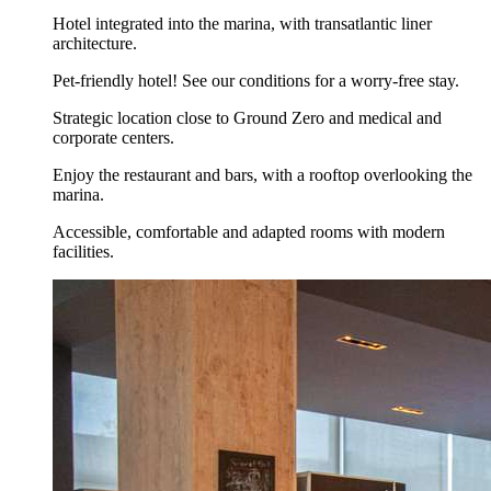
Hotel integrated into the marina, with transatlantic liner
architecture.
Pet-friendly hotel! See our conditions for a worry-free stay.
Strategic location close to Ground Zero and medical and
corporate centers.
Enjoy the restaurant and bars, with a rooftop overlooking the
marina.
Accessible, comfortable and adapted rooms with modern
facilities.