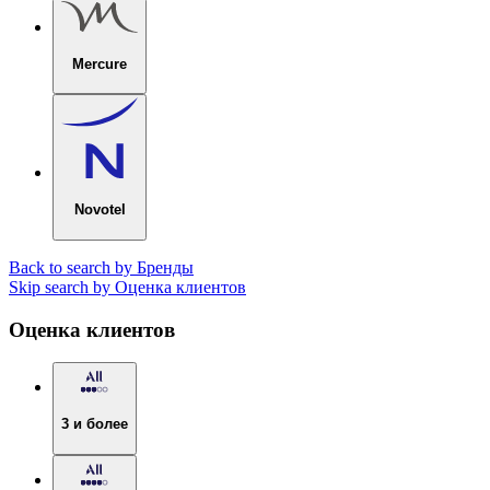
Mercure
Novotel
Back to search by Бренды
Skip search by Оценка клиентов
Оценка клиентов
3 и более