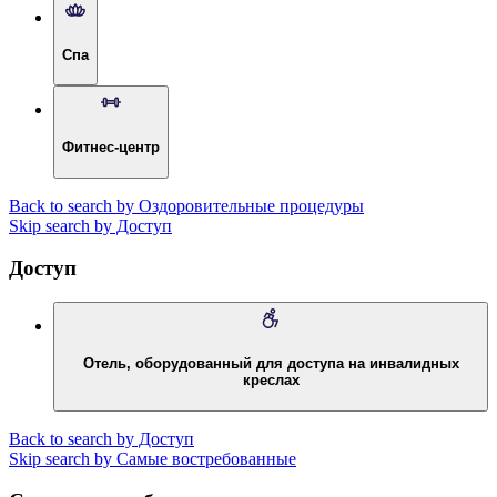
Спа
Фитнес-центр
Back to search by Оздоровительные процедуры
Skip search by Доступ
Доступ
Отель, оборудованный для доступа на инвалидных
креслах
Back to search by Доступ
Skip search by Самые востребованные