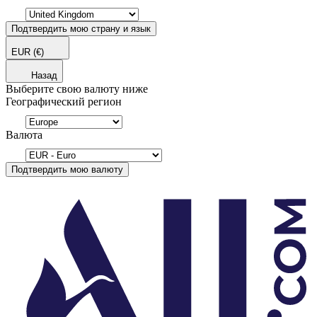
Подтвердить мою страну и язык
EUR
(€)
Назад
Выберите свою валюту ниже
Географический регион
Валюта
Подтвердить мою валюту