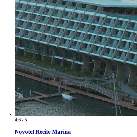
4.6 / 5
Novotel Recife Marina