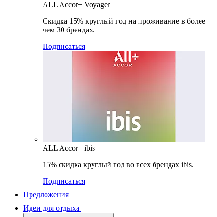
ALL Accor+ Voyager
Скидка 15% круглый год на проживание в более
чем 30 брендах.
Подписаться
ALL Accor+ ibis
15% скидка круглый год во всех брендах ibis.
Подписаться
Предложения
Идеи для отдыха