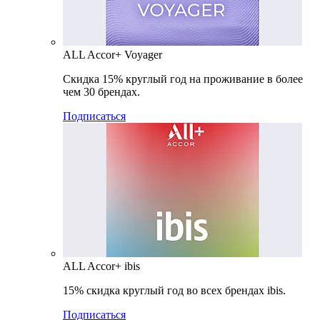
ALL Accor+ Voyager
Скидка 15% круглый год на проживание в более
чем 30 брендах.
Подписаться
ALL Accor+ ibis
15% скидка круглый год во всех брендах ibis.
Подписаться