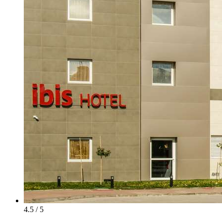
4.5 / 5