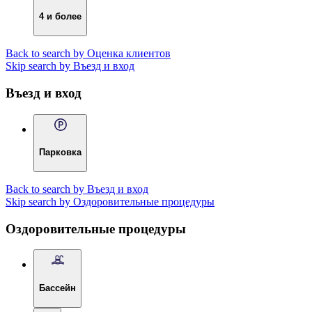
4 и более
Back to search by Оценка клиентов
Skip search by Въезд и вход
Въезд и вход
Парковка
Back to search by Въезд и вход
Skip search by Оздоровительные процедуры
Оздоровительные процедуры
Бассейн