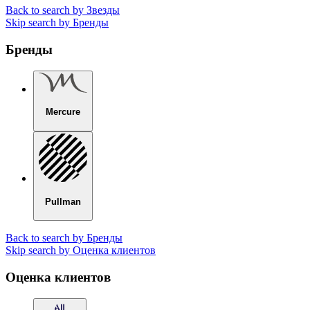
Back to search by Звезды
Skip search by Бренды
Бренды
Mercure
Pullman
Back to search by Бренды
Skip search by Оценка клиентов
Оценка клиентов