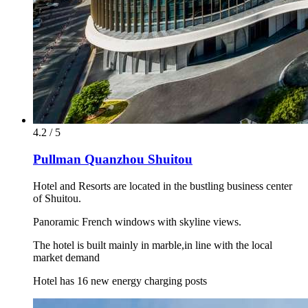
4.2 / 5
Pullman Quanzhou Shuitou
Hotel and Resorts are located in the bustling business center
of Shuitou.
Panoramic French windows with skyline views.
The hotel is built mainly in marble,in line with the local
market demand
Hotel has 16 new energy charging posts