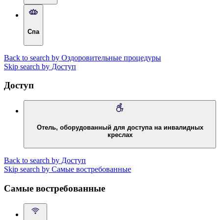
Спа
Back to search by Оздоровительные процедуры
Skip search by Доступ
Доступ
Отель, оборудованный для доступа на инвалидных
креслах
Back to search by Доступ
Skip search by Самые востребованные
Самые востребованные