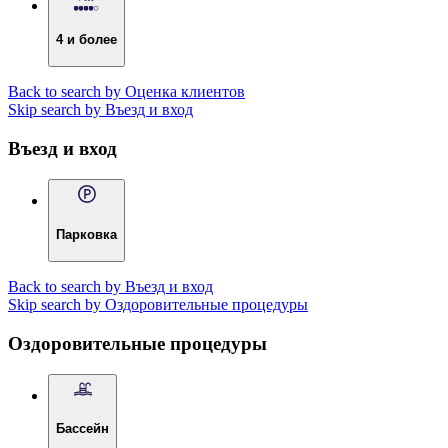
4 и более
Back to search by Оценка клиентов
Skip search by Въезд и вход
Въезд и вход
Парковка
Back to search by Въезд и вход
Skip search by Оздоровительные процедуры
Оздоровительные процедуры
Бассейн