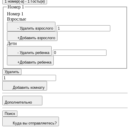
1 номер(-а) - 1 Гость(и)
Номер 1
Номер 1
Bзрослые
- Удалить взрослого
+Добавить взрослого
Дети
- Удалить ребенка
+Добавить ребенка
Удалить
Добавить комнату
Дополнительно
Поиск
Куда вы отправляетесь?