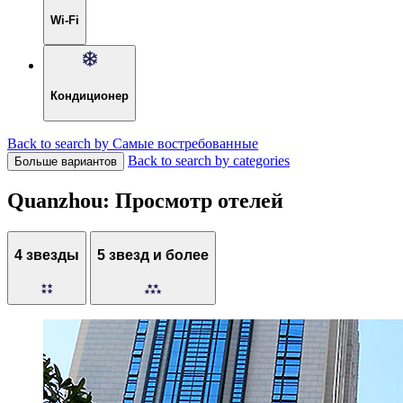
Wi-Fi
Кондиционер
Back to search by Самые востребованные
Back to search by categories
Больше вариантов
Quanzhou: Просмотр отелей
4 звезды
5 звезд и более