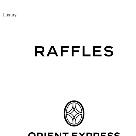
Luxury