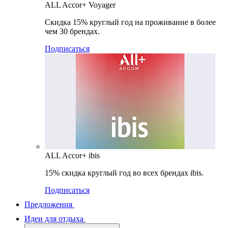
ALL Accor+ Voyager
Скидка 15% круглый год на проживание в более
чем 30 брендах.
Подписаться
ALL Accor+ ibis
15% скидка круглый год во всех брендах ibis.
Подписаться
Предложения
Идеи для отдыха