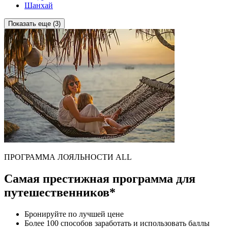
Шанхай
Показать еще (3)
ПРОГРАММА ЛОЯЛЬНОСТИ ALL
Самая престижная программа для
путешественников*
Бронируйте по лучшей цене
Более 100 способов заработать и использовать баллы