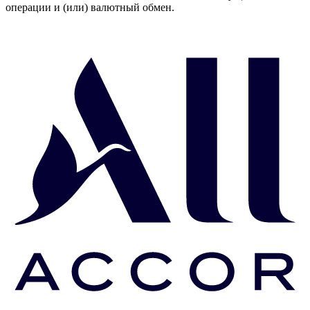
операции и (или) валютный обмен.