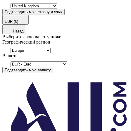
Подтвердить мою страну и язык
EUR
(€)
Назад
Выберите свою валюту ниже
Географический регион
Валюта
Подтвердить мою валюту