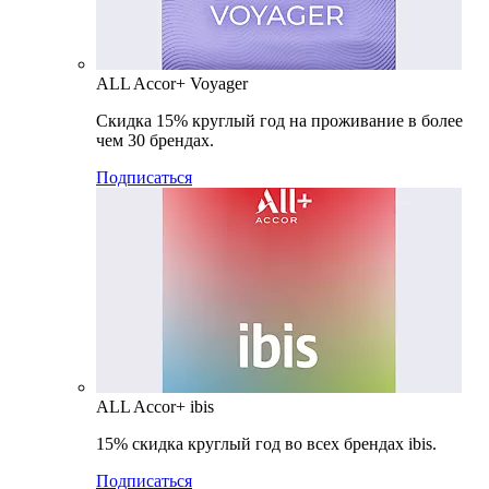
ALL Accor+ Voyager
Скидка 15% круглый год на проживание в более
чем 30 брендах.
Подписаться
ALL Accor+ ibis
15% скидка круглый год во всех брендах ibis.
Подписаться