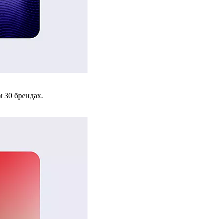
 30 брендах.