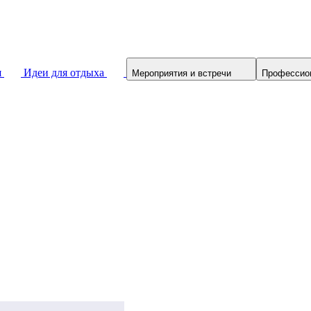
я
Идеи для отдыха
Мероприятия и встречи
Профессио