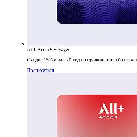
ALL Accor+ Voyager
Скидка 15% круглый год на проживание в более чем
Подписаться