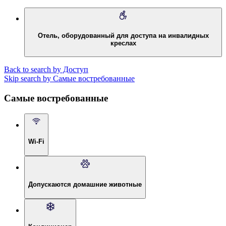
Отель, оборудованный для доступа на инвалидных
креслах
Back to search by Доступ
Skip search by Самые востребованные
Самые востребованные
Wi-Fi
Допускаются домашние животные