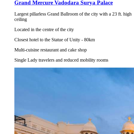
Grand Mercure Vadodara Surya Palace
Largest pillarless Grand Ballroom of the city with a 23 ft. high
ceiling
Located in the centre of the city
Closest hotel to the Statue of Unity - 80km
Multi-cuisine restaurant and cake shop
Single Lady travelers and reduced mobility rooms