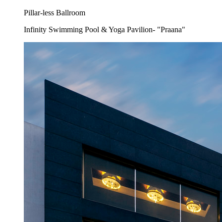
Pillar-less Ballroom
Infinity Swimming Pool & Yoga Pavilion- "Praana"