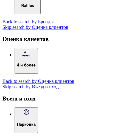
Raffles
Back to search by Бренды
Skip search by Оценка клиентов
Оценка клиентов
4 и более
Back to search by Оценка клиентов
Skip search by Въезд и вход
Въезд и вход
Парковка