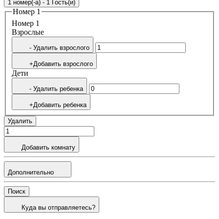
1 номер(-а) - 1 Гость(и)
Номер 1
Номер 1
Bзрослые
- Удалить взрослого
+Добавить взрослого
Дети
- Удалить ребенка
+Добавить ребенка
Удалить
Добавить комнату
Дополнительно
Поиск
Куда вы отправляетесь?