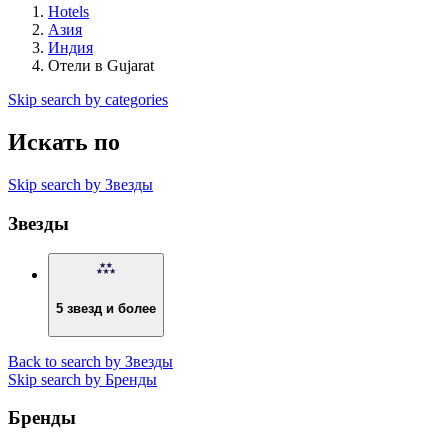
Hotels
Азия
Индия
Отели в Gujarat
Skip search by categories
Искать по
Skip search by Звезды
Звезды
5 звезд и более
Back to search by Звезды
Skip search by Бренды
Бренды