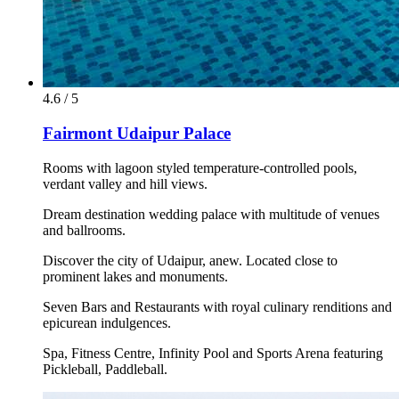
4.6 / 5
Fairmont Udaipur Palace
Rooms with lagoon styled temperature-controlled pools,
verdant valley and hill views.
Dream destination wedding palace with multitude of venues
and ballrooms.
Discover the city of Udaipur, anew. Located close to
prominent lakes and monuments.
Seven Bars and Restaurants with royal culinary renditions and
epicurean indulgences.
Spa, Fitness Centre, Infinity Pool and Sports Arena featuring
Pickleball, Paddleball.