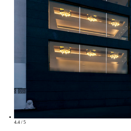
4.4 / 5