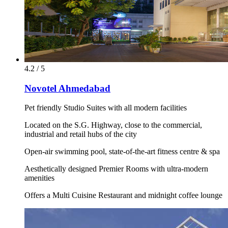
4.2 / 5
Novotel Ahmedabad
Pet friendly Studio Suites with all modern facilities
Located on the S.G. Highway, close to the commercial,
industrial and retail hubs of the city
Open-air swimming pool, state-of-the-art fitness centre & spa
Aesthetically designed Premier Rooms with ultra-modern
amenities
Offers a Multi Cuisine Restaurant and midnight coffee lounge