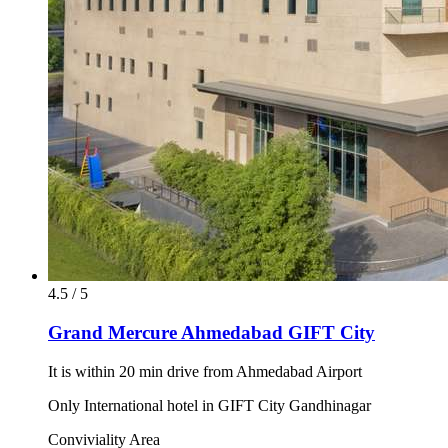
4.5 / 5
Grand Mercure Ahmedabad GIFT City
It is within 20 min drive from Ahmedabad Airport
Only International hotel in GIFT City Gandhinagar
Conviviality Area