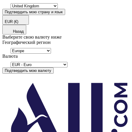
Подтвердить мою страну и язык
EUR
(€)
Назад
Выберите свою валюту ниже
Географический регион
Валюта
Подтвердить мою валюту