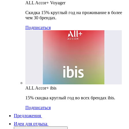
ALL Accor+ Voyager
Скидка 15% круглый год на проживание в более
чем 30 брендах.
Подписаться
ALL Accor+ ibis
15% скидка круглый год во всех брендах ibis.
Подписаться
Предложения
Идеи для отдыха