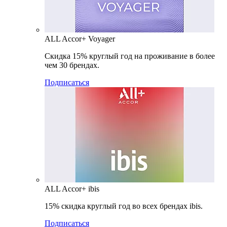
ALL Accor+ Voyager
Скидка 15% круглый год на проживание в более
чем 30 брендах.
Подписаться
ALL Accor+ ibis
15% скидка круглый год во всех брендах ibis.
Подписаться