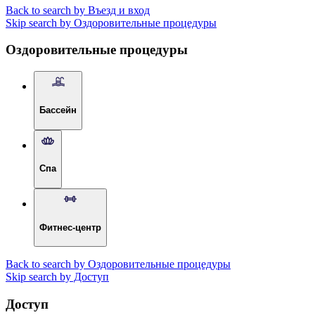
Back to search by Въезд и вход
Skip search by Оздоровительные процедуры
Оздоровительные процедуры
Бассейн
Спа
Фитнес-центр
Back to search by Оздоровительные процедуры
Skip search by Доступ
Доступ