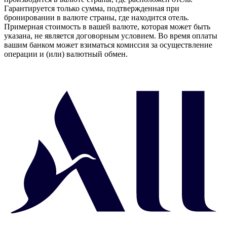
Гарантируется только сумма, подтвержденная при
бронировании в валюте страны, где находится отель.
Примерная стоимость в вашей валюте, которая может быть
указана, не является договорным условием. Во время оплаты
вашим банком может взиматься комиссия за осуществление
операции и (или) валютный обмен.