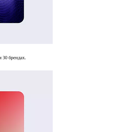
 30 брендах.