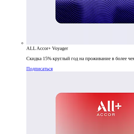
ALL Accor+ Voyager
Скидка 15% круглый год на проживание в более чем
Подписаться