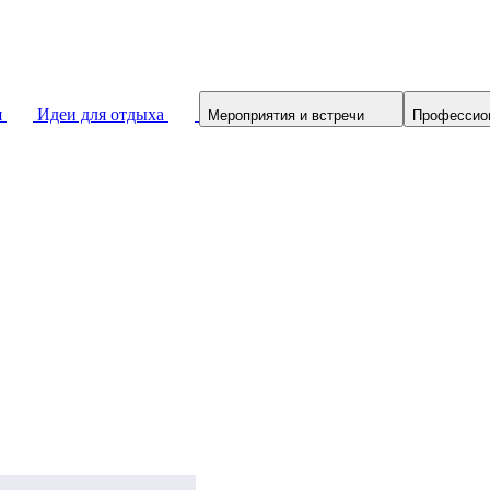
я
Идеи для отдыха
Мероприятия и встречи
Профессио