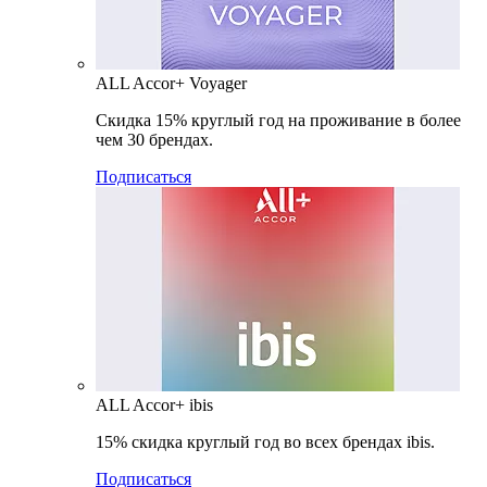
ALL Accor+ Voyager
Скидка 15% круглый год на проживание в более
чем 30 брендах.
Подписаться
ALL Accor+ ibis
15% скидка круглый год во всех брендах ibis.
Подписаться