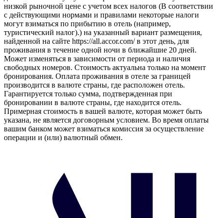
низкой рыночной цене с учетом всех налогов (В соответствии
с действующими нормами и правилами некоторые налоги
могут взиматься по прибытию в отель (например,
туристический налог).) на указанный вариант размещения,
найденной на сайте https://all.accor.com/ в этот день, для
проживания в течение одной ночи в ближайшие 20 дней.
Может изменяться в зависимости от периода и наличия
свободных номеров. Стоимость актуальна только на момент
бронирования. Оплата проживания в отеле за границей
производится в валюте страны, где расположен отель.
Гарантируется только сумма, подтвержденная при
бронировании в валюте страны, где находится отель.
Примерная стоимость в вашей валюте, которая может быть
указана, не является договорным условием. Во время оплаты
вашим банком может взиматься комиссия за осуществление
операции и (или) валютный обмен.