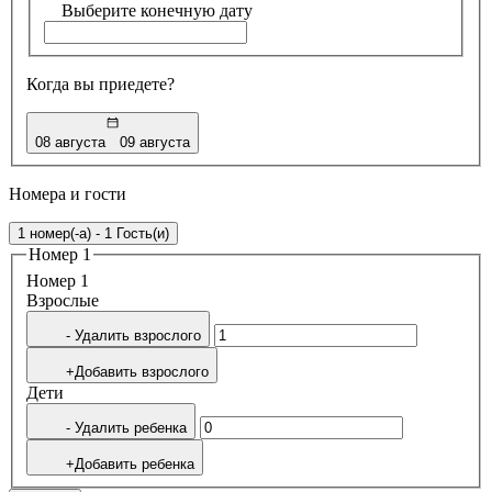
Выберите конечную дату
Когда вы приедете?
08 августа
09 августа
Номера и гости
1 номер(-а) - 1 Гость(и)
Номер 1
Номер 1
Bзрослые
- Удалить взрослого
+Добавить взрослого
Дети
- Удалить ребенка
+Добавить ребенка