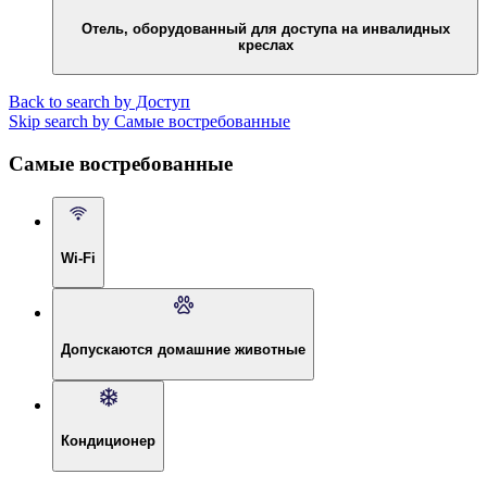
Отель, оборудованный для доступа на инвалидных
креслах
Back to search by Доступ
Skip search by Самые востребованные
Самые востребованные
Wi-Fi
Допускаются домашние животные
Кондиционер