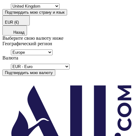
Подтвердить мою страну и язык
EUR
(€)
Назад
Выберите свою валюту ниже
Географический регион
Валюта
Подтвердить мою валюту