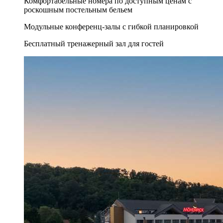
Комфортабельные номера по доступным ценам с
роскошным постельным бельем
Модульные конференц-залы с гибкой планировкой
Бесплатный тренажерный зал для гостей