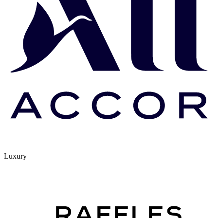
Luxury