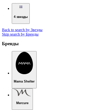
4 звезды
Back to search by Звезды
Skip search by Бренды
Бренды
Mama Shelter
Mercure