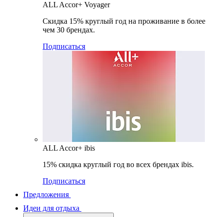
ALL Accor+ Voyager
Скидка 15% круглый год на проживание в более
чем 30 брендах.
Подписаться
ALL Accor+ ibis
15% скидка круглый год во всех брендах ibis.
Подписаться
Предложения
Идеи для отдыха