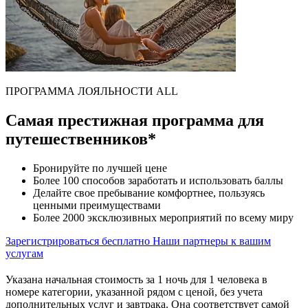
ПРОГРАММА ЛОЯЛЬНОСТИ ALL
Самая престижная программа для
путешественников*
Бронируйте по лучшей цене
Более 100 способов заработать и использовать баллы
Делайте свое пребывание комфортнее, пользуясь
ценными преимуществами
Более 2000 эксклюзивных мероприятий по всему миру
Зарегистрироваться бесплатно
Наши партнеры к вашим
услугам
Указана начальная стоимость за 1 ночь для 1 человека в
номере категории, указанной рядом с ценой, без учета
дополнительных услуг и завтрака. Она соответствует самой