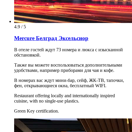
4.9 / 5
Mercure Белград Эксельсиор
В отеле гостей ждут 73 номера и люкса с изысканной
обстановкой.
Также вы можете воспользоваться дополнительными
удобствами, например приборами для чая и кофе.
В номерах вас ждут мини-бар, сейф, ЖК-ТВ, тапочки,
фен, открывающиеся окна, бесплатный WIFI.
Restaurant offering locally and internationally inspired
cuisine, with no single-use plastics.
Green Key certification.