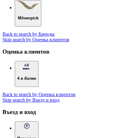
Mövenpick
Back to search by Бренды
Skip search by Оценка клиентов
Оценка клиентов
4 и более
Back to search by Оценка клиентов
Skip search by Въезд и вход
Въезд и вход