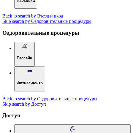
Парковка
Back to search by Въезд и вход
Skip search by Оздоровительные процедуры
Оздоровительные процедуры
Бассейн
Фитнес-центр
Back to search by Оздоровительные процедуры
Skip search by Доступ
Доступ