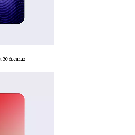
 30 брендах.