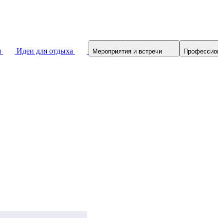
я
Идеи для отдыха
Мероприятия и встречи
Профессио