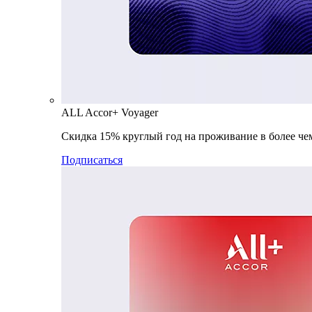
ALL Accor+ Voyager
Скидка 15% круглый год на проживание в более чем
Подписаться