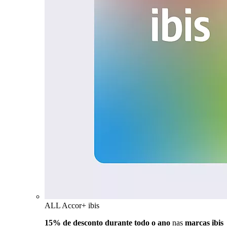
ALL Accor+ ibis
15% de desconto durante todo o ano
nas
marcas ibis