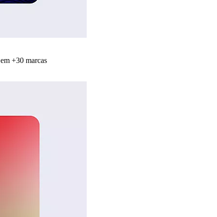
s em +30 marcas