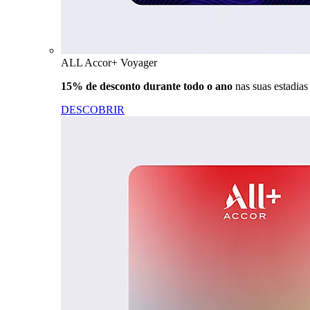
ALL Accor+ Voyager
15% de desconto durante todo o ano
nas suas estadia
DESCOBRIR