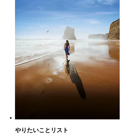
やりたいことリスト