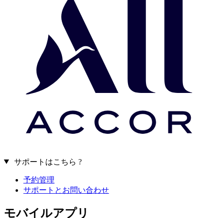
サポートはこちら ?
予約管理
サポートとお問い合わせ
モバイルアプリ