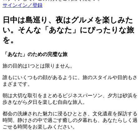
サインイン／登録
日中は島巡り、夜はグルメを楽しみた
い。そんな「あなた」にぴったりな旅
を。
「あなた」のための完璧な旅
旅の目的は1つとは限りません。
誰もにいくつもの顔があるように、旅のスタイルや目的もさ
まざまです。
朝は大切な取引をまとめるビジネスパーソン、夕方は砂浜を
歩きながら夕日を楽しむ自由な旅人。
都会の洗練された魅力に浸るひととき、文化遺産を探訪する
時間、静けさの中で過ごす癒しの夕暮れも、あなたらしく過
ごせる時間をお楽しみください。