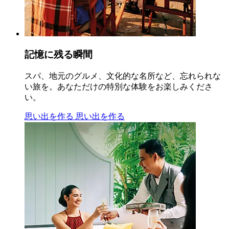
記憶に残る瞬間
スパ、地元のグルメ、文化的な名所など、忘れられな
い旅を。あなただけの特別な体験をお楽しみくださ
い。
思い出を作る
思い出を作る