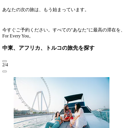
あなたの次の旅は、もう始まっています。
今すぐご予約ください。すべての"あなた"に最高の滞在を、
For Every You。
中東、アフリカ、トルコの旅先を探す
2/4