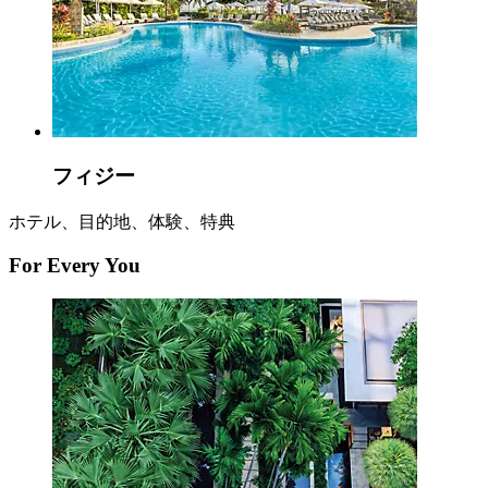
フィジー
ホテル、目的地、体験、特典
For Every You