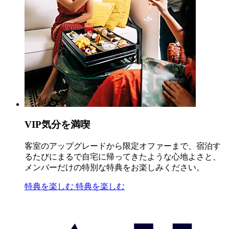
VIP気分を満喫
客室のアップグレードから限定オファーまで、宿泊す
るたびにまるで自宅に帰ってきたような心地よさと、
メンバーだけの特別な特典をお楽しみください。
特典を楽しむ
特典を楽しむ