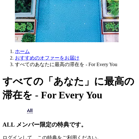
ホーム
おすすめのオファーをお届け
すべてのあなたに最高の滞在を - For Every You
すべての「あなた」に最高の
滞在を - For Every You
ALL メンバー限定の特典です。
ログインして、この特典をご利用ください。