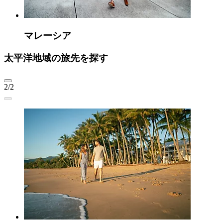
マレーシア
太平洋地域の旅先を探す
2/2