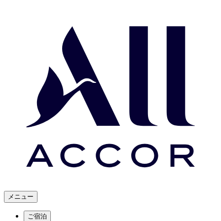
メニュー
ご宿泊