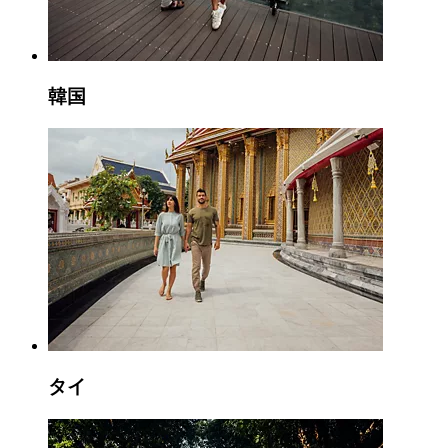
韓国
タイ