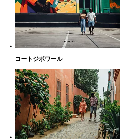
コートジボワール