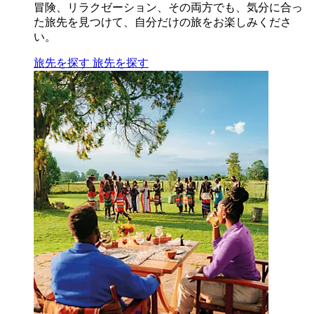
冒険、リラクゼーション、その両方でも、気分に合っ
た旅先を見つけて、自分だけの旅をお楽しみくださ
い。
旅先を探す
旅先を探す