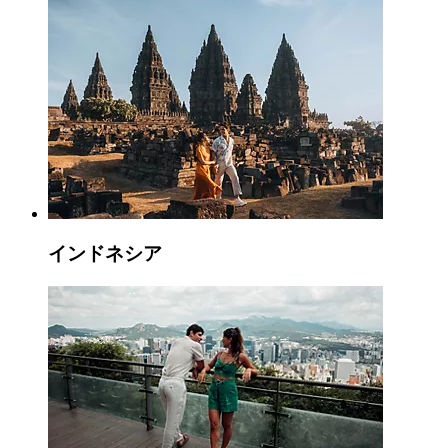
インドネシア