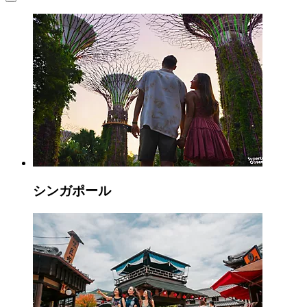
シンガポール