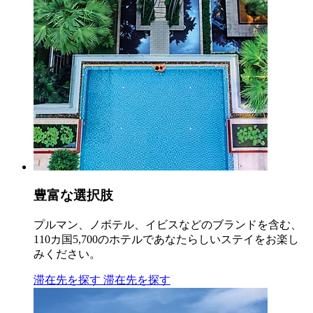
豊富な選択肢
プルマン、ノボテル、イビスなどのブランドを含む、
110カ国5,700のホテルであなたらしいステイをお楽し
みください。
滞在先を探す
滞在先を探す