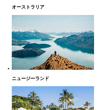
オーストラリア
ニュージーランド