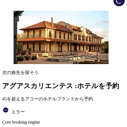
次の旅先を探そう
アグアスカリエンテス :ホテルを予約
45を超えるアコーのホテルブランドから予約
エラー
Core booking engine