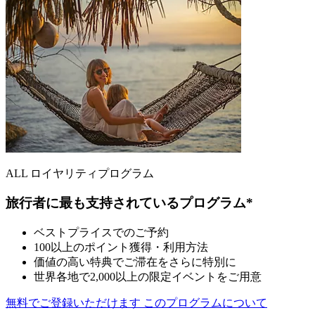
ALL ロイヤリティプログラム
旅行者に最も支持されているプログラム*
ベストプライスでのご予約
100以上のポイント獲得・利用方法
価値の高い特典でご滞在をさらに特別に
世界各地で2,000以上の限定イベントをご用意
無料でご登録いただけます
このプログラムについて