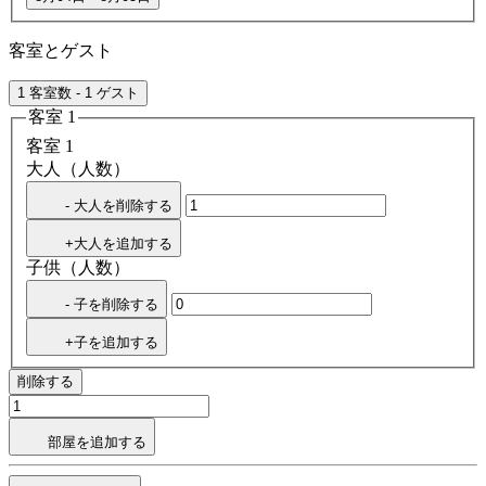
客室とゲスト
1 客室数 - 1 ゲスト
客室 1
客室 1
大人（人数）
- 大人を削除する
+大人を追加する
子供（人数）
- 子を削除する
+子を追加する
削除する
部屋を追加する