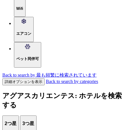
Wifi
エアコン
ペット同伴可
Back to search by 最も頻繁に検索されています
Back to search by categories
詳細オプションを表示
アグアスカリエンテス: ホテルを検索
する
2つ星
3つ星