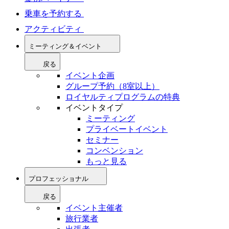
乗車を予約する
アクティビティ
ミーティング＆イベント
戻る
イベント企画
グループ予約（8室以上）
ロイヤルティプログラムの特典
イベントタイプ
ミーティング
プライベートイベント
セミナー
コンベンション
もっと見る
プロフェッショナル
戻る
イベント主催者
旅行業者