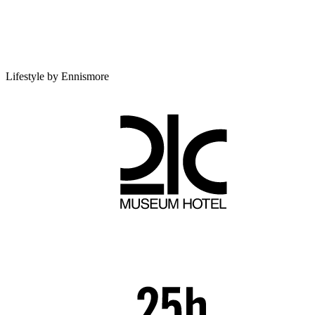
Lifestyle by Ennismore