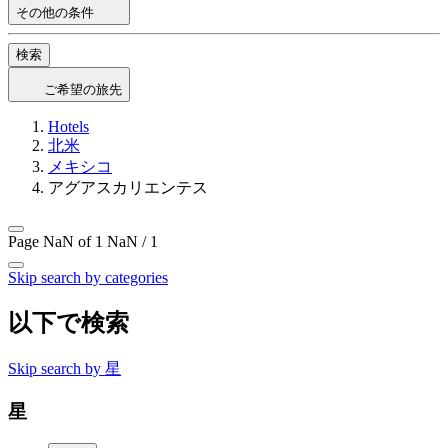
その他の条件
検索
ご希望の旅先
Hotels
北米
メキシコ
アグアスカリエンテス
Page NaN of 1
NaN / 1
Skip search by categories
以下で検索
Skip search by 星
星