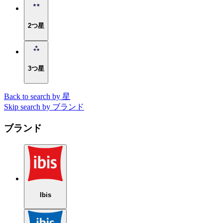
2つ星
3つ星
Back to search by 星
Skip search by ブランド
ブランド
Ibis