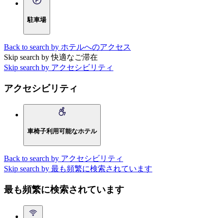
駐車場
Back to search by ホテルへのアクセス
Skip search by 快適なご滞在
Skip search by アクセシビリティ
アクセシビリティ
車椅子利用可能なホテル
Back to search by アクセシビリティ
Skip search by 最も頻繁に検索されています
最も頻繁に検索されています