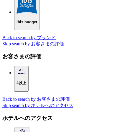
ibis budget
Back to search by ブランド
Skip search by お客さまの評価
お客さまの評価
4以上
Back to search by お客さまの評価
Skip search by ホテルへのアクセス
ホテルへのアクセス