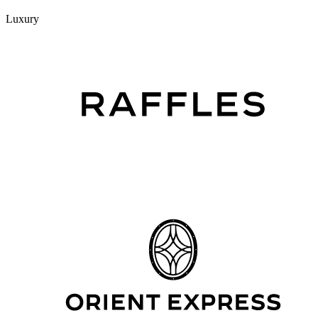
Luxury